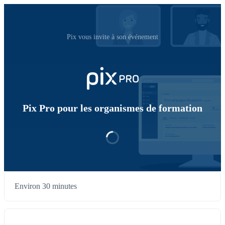
Pix vous invite à son événement
Pix Pro pour les organismes de formation
Environ 30 minutes