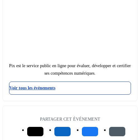
Pix est le service public en ligne pour évaluer, développer et certifier
ses compétences numériques.
Voir tous les événements
PARTAGER CET ÉVÉNEMENT