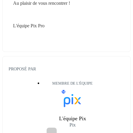
Au plaisir de vous rencontrer !
L'équipe Pix Pro
PROPOSÉ PAR
MEMBRE DE L'ÉQUIPE
M
L'équipe Pix
Pix