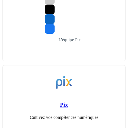
L'équipe Pix
Pix
Cultivez vos compétences numériques