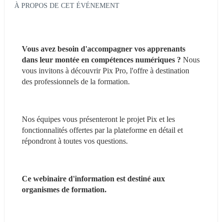
À PROPOS DE CET ÉVÉNEMENT
Vous avez besoin d'accompagner vos apprenants 
dans leur montée en compétences numériques ? 
Nous 
vous invitons à découvrir Pix Pro, l'offre à destination 
des professionnels de la formation.
Nos équipes vous présenteront le projet Pix et les 
fonctionnalités offertes par la plateforme en détail et 
répondront à toutes vos questions.
Ce webinaire d'information est destiné aux 
organismes de formation.