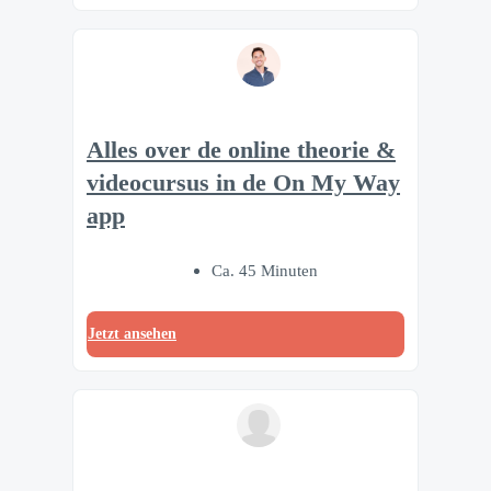
Alles over de online theorie &
videocursus in de On My Way
app
Ca. 45 Minuten
Jetzt ansehen