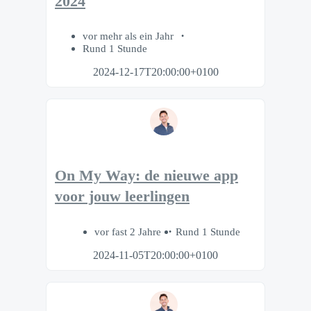
2024
vor mehr als ein Jahr
Rund 1 Stunde
2024-12-17T20:00:00+0100
On My Way: de nieuwe app
voor jouw leerlingen
vor fast 2 Jahre
Rund 1 Stunde
2024-11-05T20:00:00+0100