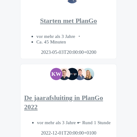
Starten met PlanGo
vor mehr als 3 Jahre
Ca. 45 Minuten
2023-05-03T20:00:00+0200
KW
De jaarafsluiting in PlanGo
2022
vor mehr als 3 Jahre
Rund 1 Stunde
2022-12-01T20:00:00+0100