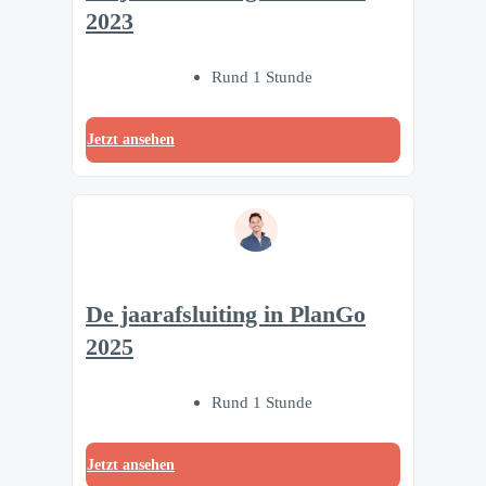
2023
Rund 1 Stunde
Jetzt ansehen
De jaarafsluiting in PlanGo
2025
Rund 1 Stunde
Jetzt ansehen