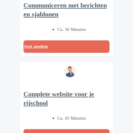
Communiceren met berichten
en sjablonen
Ca. 30 Minuten
Jetzt ansehen
Complete website voor je
rijschool
Ca. 45 Minuten