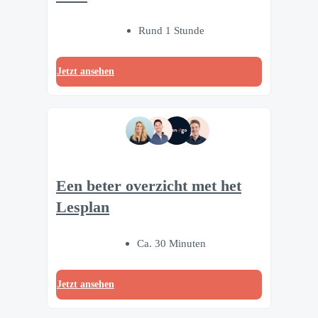
Rund 1 Stunde
Jetzt ansehen
Een beter overzicht met het
Lesplan
Ca. 30 Minuten
Jetzt ansehen