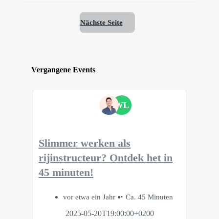
Nächste Seite
Vergangene Events
WL
Slimmer werken als
rijinstructeur? Ontdek het in
45 minuten!
vor etwa ein Jahr
Ca. 45 Minuten
2025-05-20T19:00:00+0200