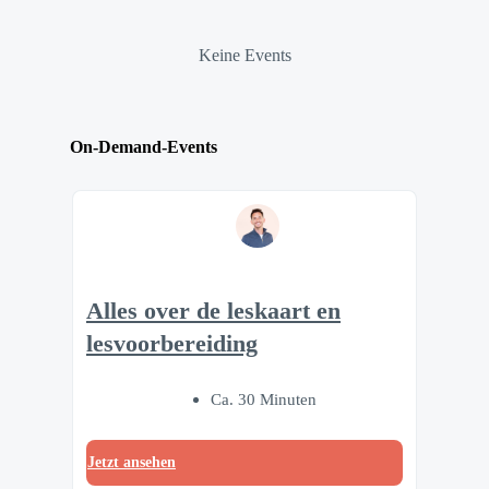
Keine Events
On-Demand-Events
Alles over de leskaart en
lesvoorbereiding
Ca. 30 Minuten
Jetzt ansehen