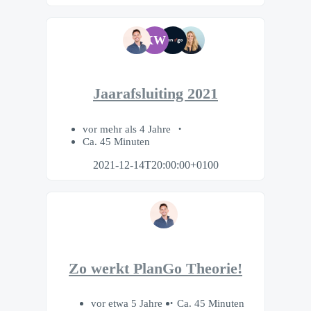
KW
Jaarafsluiting 2021
vor mehr als 4 Jahre
Ca. 45 Minuten
2021-12-14T20:00:00+0100
Zo werkt PlanGo Theorie!
vor etwa 5 Jahre
Ca. 45 Minuten