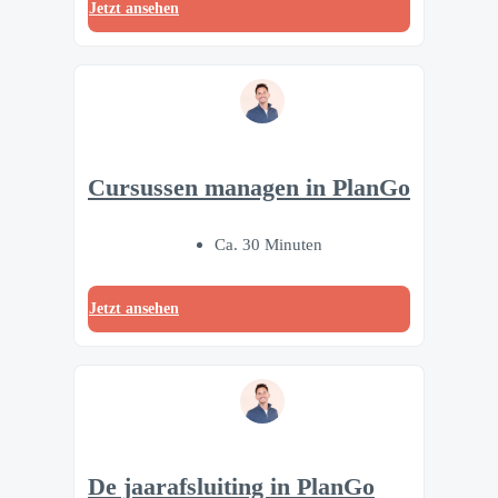
Jetzt ansehen
Cursussen managen in PlanGo
Ca. 30 Minuten
Jetzt ansehen
De jaarafsluiting in PlanGo