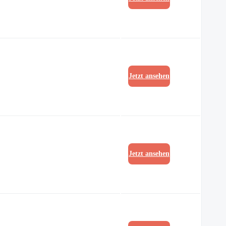
Jetzt ansehen
Jetzt ansehen