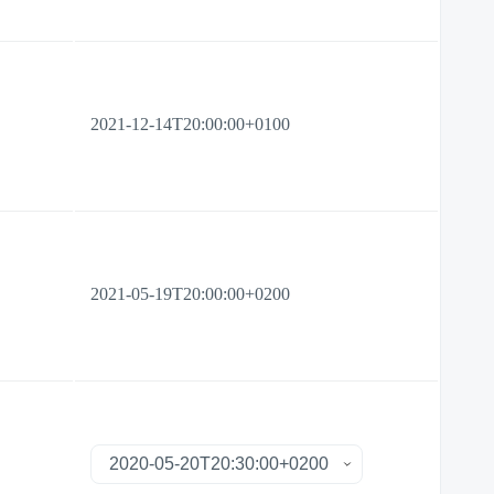
2021-12-14T20:00:00+0100
2021-05-19T20:00:00+0200