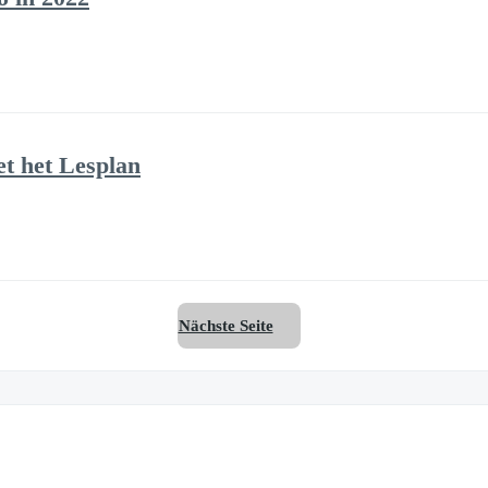
et het Lesplan
Nächste Seite