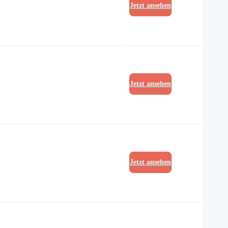
Jetzt ansehen
Jetzt ansehen
Jetzt ansehen