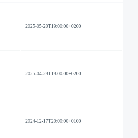
2025-05-20T19:00:00+0200
2025-04-29T19:00:00+0200
2024-12-17T20:00:00+0100