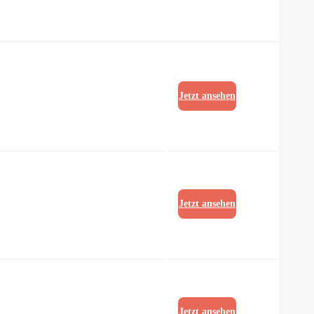
Jetzt ansehen
Jetzt ansehen
Jetzt ansehen