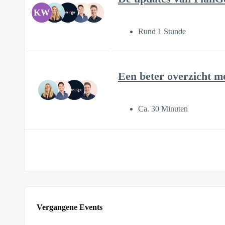
KW
Rund 1 Stunde
Een beter overzicht m
Ca. 30 Minuten
Vergangene Events