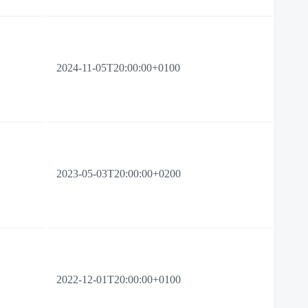
2024-11-05T20:00:00+0100
2023-05-03T20:00:00+0200
2022-12-01T20:00:00+0100