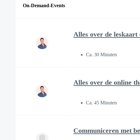
On-Demand-Events
Alles over de leskaart
Ca. 30 Minuten
Alles over de online 
Ca. 45 Minuten
Communiceren met ber