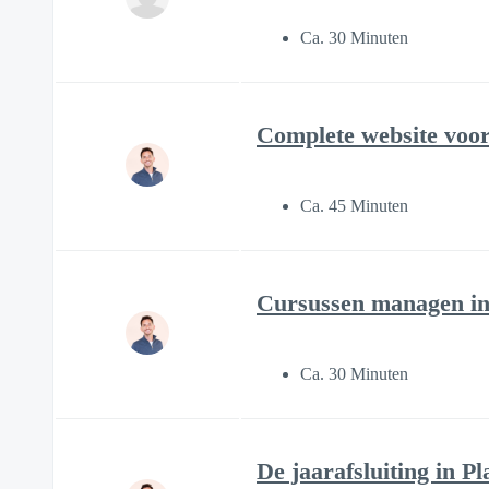
Ca. 30 Minuten
Complete website voor 
Ca. 45 Minuten
Cursussen managen i
Ca. 30 Minuten
De jaarafsluiting in P