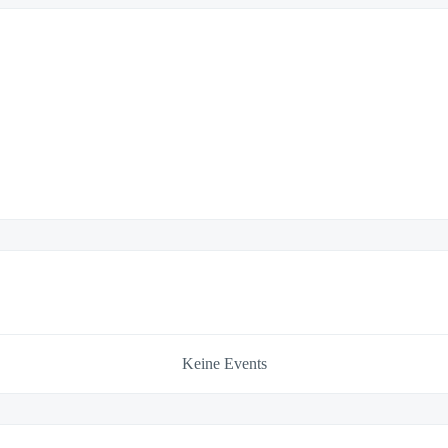
Keine Events