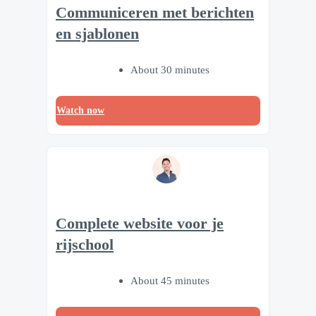
Communiceren met berichten
en sjablonen
About 30 minutes
Watch now
Complete website voor je
rijschool
About 45 minutes