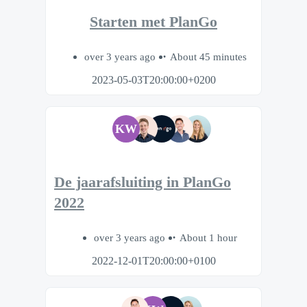
Starten met PlanGo
over 3 years ago
About 45 minutes
2023-05-03T20:00:00+0200
KW
De jaarafsluiting in PlanGo
2022
over 3 years ago
About 1 hour
2022-12-01T20:00:00+0100