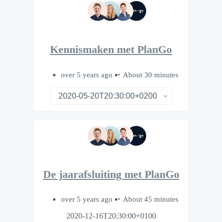
Kennismaken met PlanGo
over 5 years ago
About 30 minutes
De jaarafsluiting met PlanGo
over 5 years ago
About 45 minutes
2020-12-16T20:30:00+0100