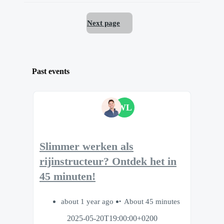
Next page
Past events
WL
Slimmer werken als
rijinstructeur? Ontdek het in
45 minuten!
about 1 year ago
About 45 minutes
2025-05-20T19:00:00+0200