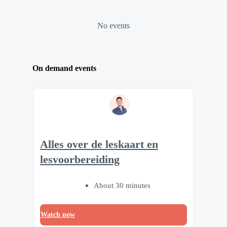
No events
On demand events
Alles over de leskaart en
lesvoorbereiding
About 30 minutes
Watch now