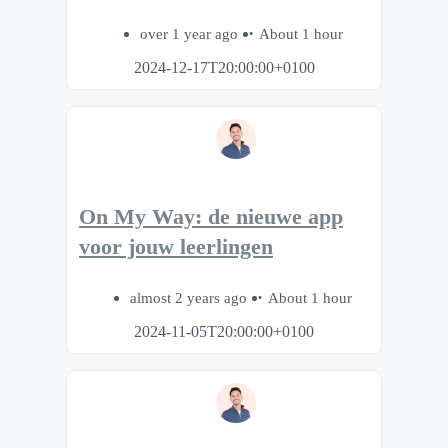
over 1 year ago
About 1 hour
2024-12-17T20:00:00+0100
On My Way: de nieuwe app
voor jouw leerlingen
almost 2 years ago
About 1 hour
2024-11-05T20:00:00+0100