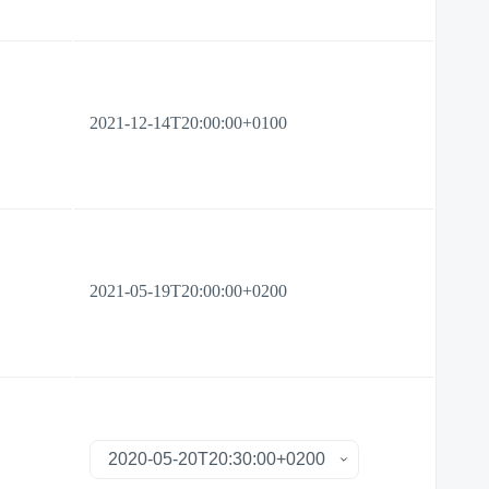
2021-12-14T20:00:00+0100
2021-05-19T20:00:00+0200