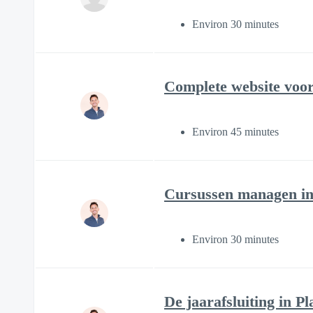
Environ 30 minutes
Complete website voor 
Environ 45 minutes
Cursussen managen i
Environ 30 minutes
De jaarafsluiting in P