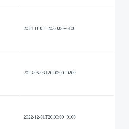
2024-11-05T20:00:00+0100
2023-05-03T20:00:00+0200
2022-12-01T20:00:00+0100