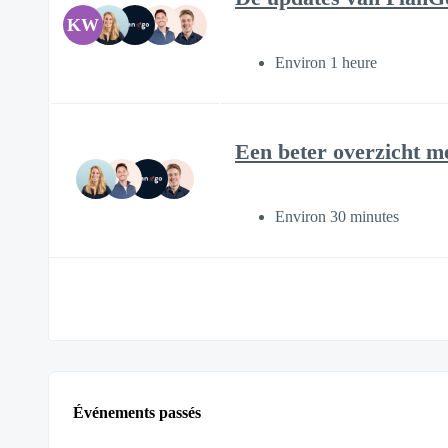
KW
Environ 1 heure
Een beter overzicht m
Environ 30 minutes
Événements passés