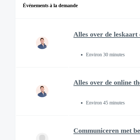
Événements à la demande
Alles over de leskaart
Environ 30 minutes
Alles over de online 
Environ 45 minutes
Communiceren met ber