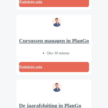
Pogledajte sada
Cursussen managen in PlanGo
Oko 30 minuta
Pogledajte sada
De jaarafsluiting in PlanGo