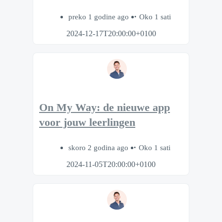
preko 1 godine ago
Oko 1 sati
2024-12-17T20:00:00+0100
On My Way: de nieuwe app
voor jouw leerlingen
skoro 2 godina ago
Oko 1 sati
2024-11-05T20:00:00+0100