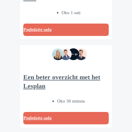
Oko 1 sati
Pogledajte sada
Een beter overzicht met het
Lesplan
Oko 30 minuta
Pogledajte sada