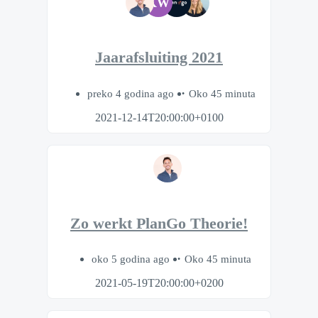
KW
Jaarafsluiting 2021
preko 4 godina ago
Oko 45 minuta
2021-12-14T20:00:00+0100
Zo werkt PlanGo Theorie!
oko 5 godina ago
Oko 45 minuta
2021-05-19T20:00:00+0200