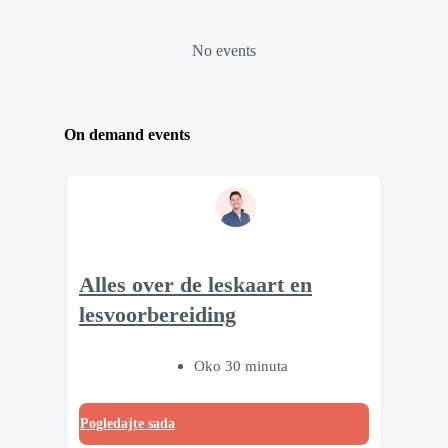
No events
On demand events
Alles over de leskaart en
lesvoorbereiding
Oko 30 minuta
Pogledajte sada