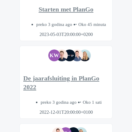
Starten met PlanGo
preko 3 godina ago
Oko 45 minuta
2023-05-03T20:00:00+0200
KW
De jaarafsluiting in PlanGo
2022
preko 3 godina ago
Oko 1 sati
2022-12-01T20:00:00+0100