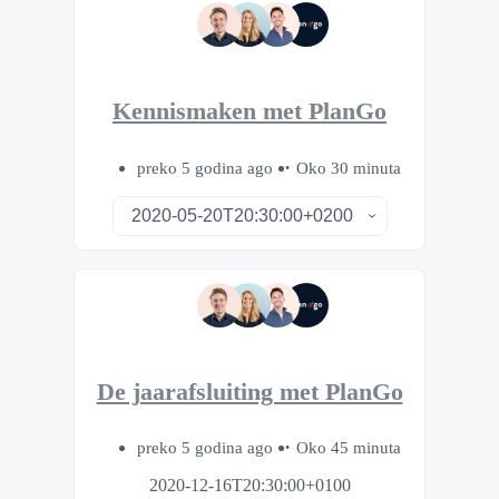
Kennismaken met PlanGo
preko 5 godina ago
Oko 30 minuta
De jaarafsluiting met PlanGo
preko 5 godina ago
Oko 45 minuta
2020-12-16T20:30:00+0100