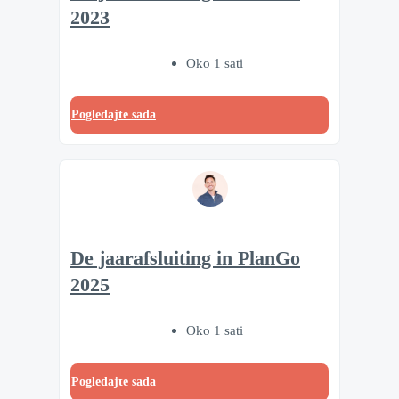
2023
Oko 1 sati
Pogledajte sada
De jaarafsluiting in PlanGo
2025
Oko 1 sati
Pogledajte sada