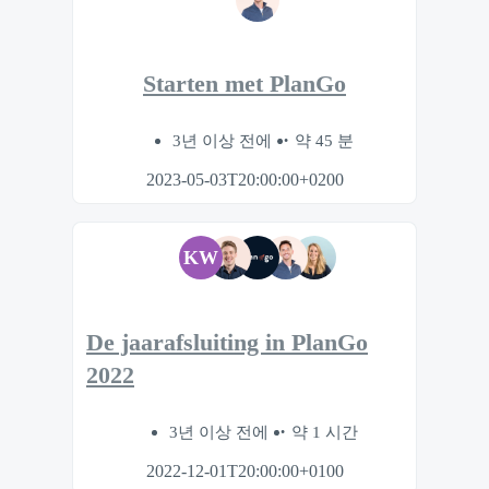
Starten met PlanGo
3년 이상 전에
약 45 분
2023-05-03T20:00:00+0200
KW
De jaarafsluiting in PlanGo
2022
3년 이상 전에
약 1 시간
2022-12-01T20:00:00+0100