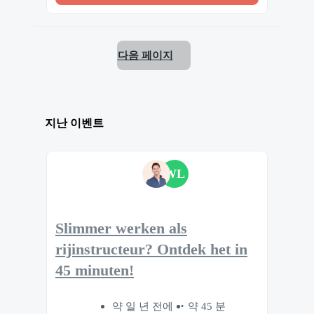
다음 페이지
지난 이벤트
WL
Slimmer werken als
rijinstructeur? Ontdek het in
45 minuten!
약 일 년 전에
약 45 분