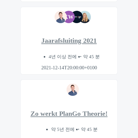
KW
Jaarafsluiting 2021
4년 이상 전에
약 45 분
2021-12-14T20:00:00+0100
Zo werkt PlanGo Theorie!
약 5년 전에
약 45 분