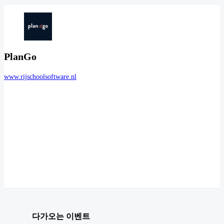
PlanGo
www.rijschoolsoftware.nl
다가오는 이벤트