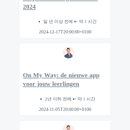
2024
일 년 이상 전에
약 1 시간
2024-12-17T20:00:00+0100
On My Way: de nieuwe app
voor jouw leerlingen
2년 이하 전에
약 1 시간
2024-11-05T20:00:00+0100