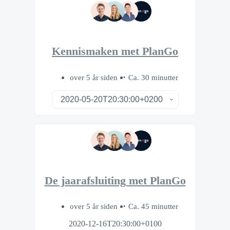
Kennismaken met PlanGo
over 5 år siden
Ca. 30 minutter
De jaarafsluiting met PlanGo
over 5 år siden
Ca. 45 minutter
2020-12-16T20:30:00+0100