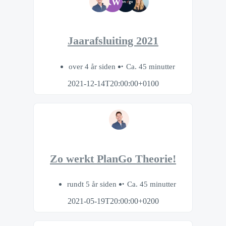
KW
Jaarafsluiting 2021
over 4 år siden
Ca. 45 minutter
2021-12-14T20:00:00+0100
Zo werkt PlanGo Theorie!
rundt 5 år siden
Ca. 45 minutter
2021-05-19T20:00:00+0200