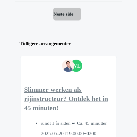
Neste side
Tidligere arrangementer
WL
Slimmer werken als
rijinstructeur? Ontdek het in
45 minuten!
rundt 1 år siden
Ca. 45 minutter
2025-05-20T19:00:00+0200