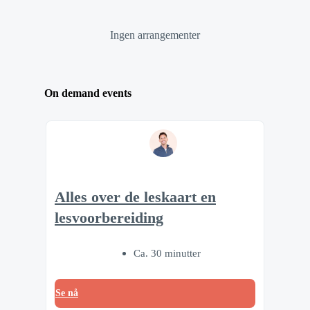
Ingen arrangementer
On demand events
Alles over de leskaart en
lesvoorbereiding
Ca. 30 minutter
Se nå