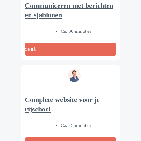
Communiceren met berichten
en sjablonen
Ca. 30 minutter
Se nå
Complete website voor je
rijschool
Ca. 45 minutter