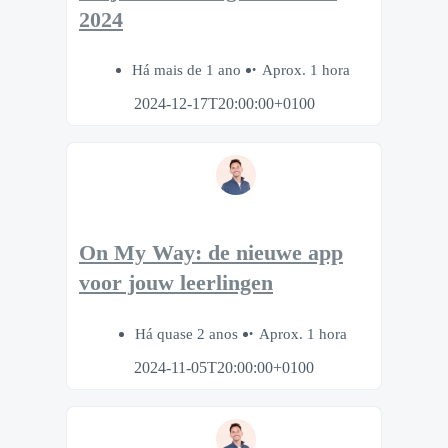
2024
Há mais de 1 ano
Aprox. 1 hora
2024-12-17T20:00:00+0100
On My Way: de nieuwe app
voor jouw leerlingen
Há quase 2 anos
Aprox. 1 hora
2024-11-05T20:00:00+0100