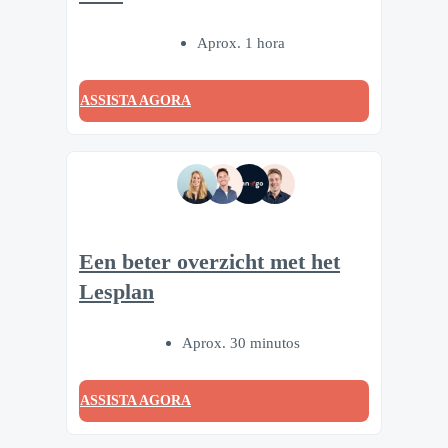
Aprox. 1 hora
ASSISTA AGORA
Een beter overzicht met het
Lesplan
Aprox. 30 minutos
ASSISTA AGORA