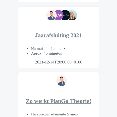
KW
Jaarafsluiting 2021
Há mais de 4 anos
Aprox. 45 minutos
2021-12-14T20:00:00+0100
Zo werkt PlanGo Theorie!
Há aproximadamente 5 anos