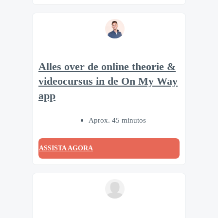
Alles over de online theorie &
videocursus in de On My Way
app
Aprox. 45 minutos
ASSISTA AGORA