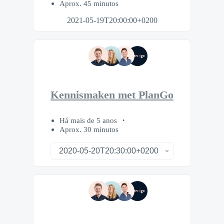
Aprox. 45 minutos
2021-05-19T20:00:00+0200
Kennismaken met PlanGo
Há mais de 5 anos
Aprox. 30 minutos