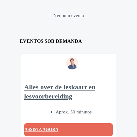
Nenhum evento
EVENTOS SOB DEMANDA
Alles over de leskaart en
lesvoorbereiding
Aprox. 30 minutos
ASSISTA AGORA