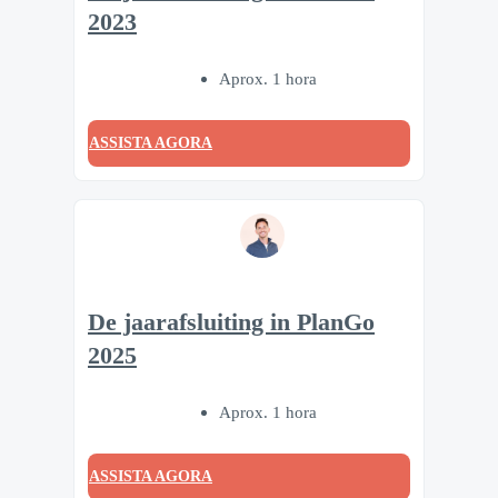
2023
Aprox. 1 hora
ASSISTA AGORA
De jaarafsluiting in PlanGo
2025
Aprox. 1 hora
ASSISTA AGORA