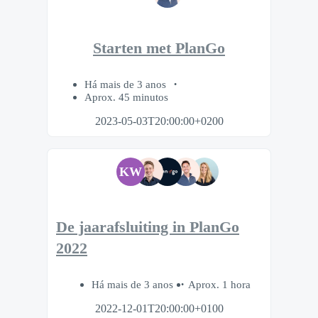
Starten met PlanGo
Há mais de 3 anos
Aprox. 45 minutos
2023-05-03T20:00:00+0200
KW
De jaarafsluiting in PlanGo
2022
Há mais de 3 anos
Aprox. 1 hora
2022-12-01T20:00:00+0100