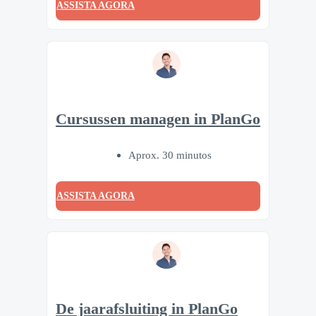
ASSISTA AGORA
Cursussen managen in PlanGo
Aprox. 30 minutos
ASSISTA AGORA
De jaarafsluiting in PlanGo