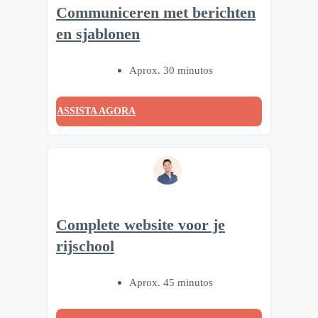
Communiceren met berichten
en sjablonen
Aprox. 30 minutos
ASSISTA AGORA
Complete website voor je
rijschool
Aprox. 45 minutos