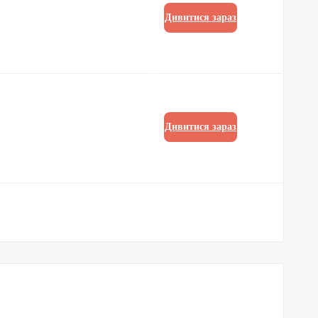
Дивитися зараз
Дивитися зараз