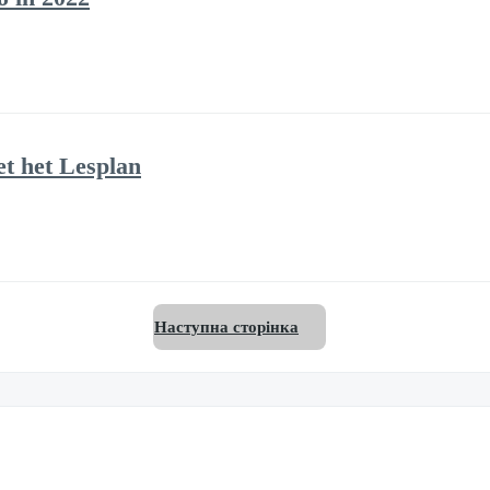
et het Lesplan
Наступна сторінка