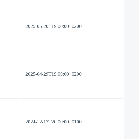
2025-05-20T19:00:00+0200
2025-04-29T19:00:00+0200
2024-12-17T20:00:00+0100