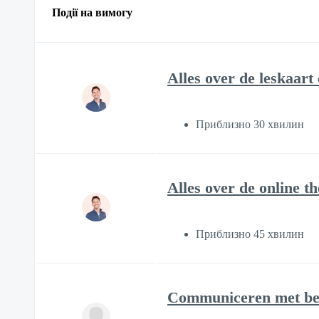
Події на вимогу
Alles over de leskaart
Приблизно 30 хвилин
Alles over de online 
Приблизно 45 хвилин
Communiceren met ber