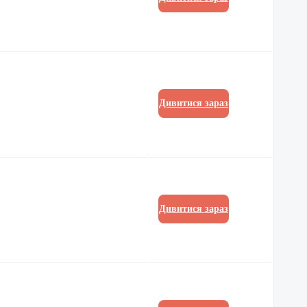
Дивитися зараз
Дивитися зараз