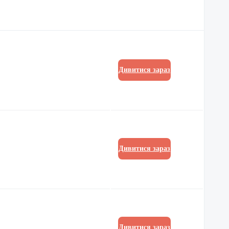
Дивитися зараз
Дивитися зараз
Дивитися зараз