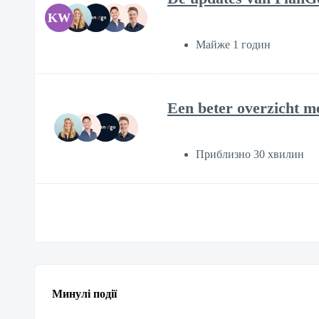
KW
Майже 1 годин
Een beter overzicht m
Приблизно 30 хвилин
Минулі події