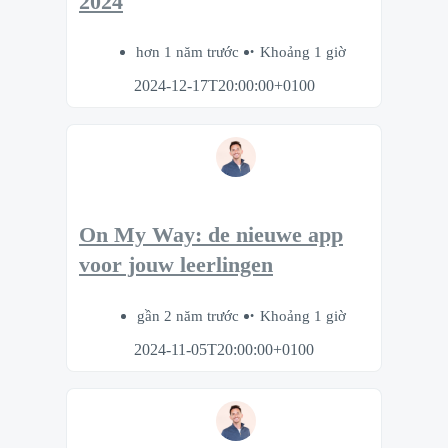
2024
hơn 1 năm trước
Khoảng 1 giờ
2024-12-17T20:00:00+0100
On My Way: de nieuwe app
voor jouw leerlingen
gần 2 năm trước
Khoảng 1 giờ
2024-11-05T20:00:00+0100