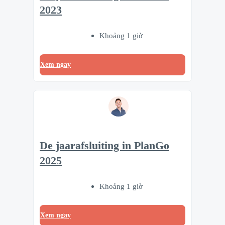
2023
Khoảng 1 giờ
Xem ngay
De jaarafsluiting in PlanGo
2025
Khoảng 1 giờ
Xem ngay