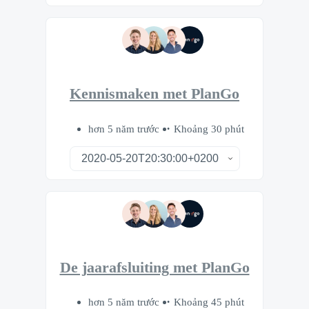
Kennismaken met PlanGo
hơn 5 năm trước
Khoảng 30 phút
De jaarafsluiting met PlanGo
hơn 5 năm trước
Khoảng 45 phút