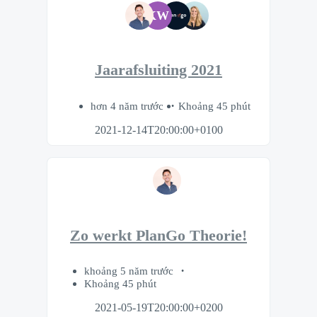
KW
Jaarafsluiting 2021
hơn 4 năm trước
Khoảng 45 phút
2021-12-14T20:00:00+0100
Zo werkt PlanGo Theorie!
khoảng 5 năm trước
Khoảng 45 phút
2021-05-19T20:00:00+0200