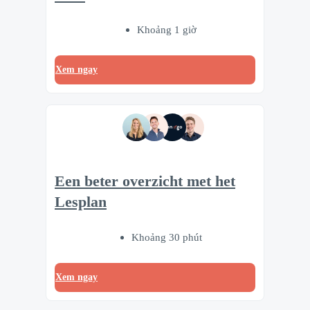
Khoảng 1 giờ
Xem ngay
Een beter overzicht met het
Lesplan
Khoảng 30 phút
Xem ngay