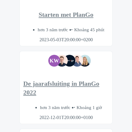
Starten met PlanGo
hơn 3 năm trước
Khoảng 45 phút
2023-05-03T20:00:00+0200
KW
De jaarafsluiting in PlanGo
2022
hơn 3 năm trước
Khoảng 1 giờ
2022-12-01T20:00:00+0100