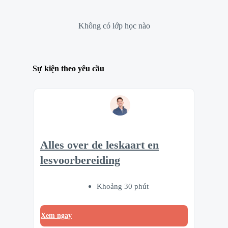
Không có lớp học nào
Sự kiện theo yêu cầu
Alles over de leskaart en
lesvoorbereiding
Khoảng 30 phút
Xem ngay