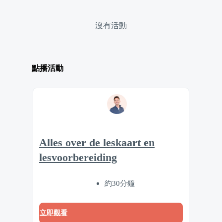
沒有活動
點播活動
Alles over de leskaart en
lesvoorbereiding
約30分鐘
立即觀看