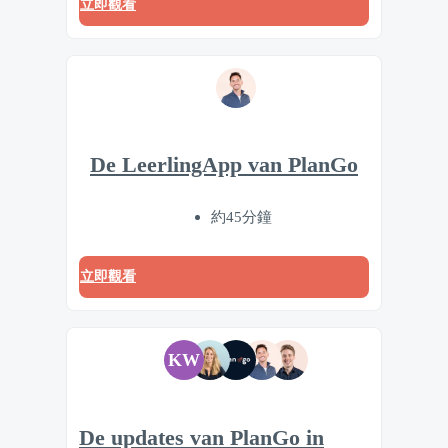
立即觀看
De LeerlingApp van PlanGo
約45分鐘
立即觀看
KW
De updates van PlanGo in