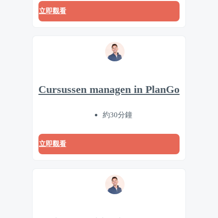
立即觀看
Cursussen managen in PlanGo
約30分鐘
立即觀看