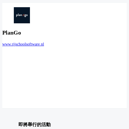
PlanGo
www.rijschoolsoftware.nl
即將舉行的活動