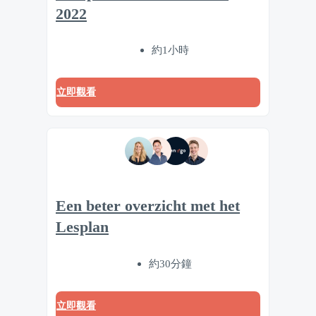
2022
約1小時
立即觀看
Een beter overzicht met het
Lesplan
約30分鐘
立即觀看