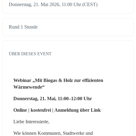
Donnerstag, 21. Mai 2026, 11:00 Uhr (CEST)
Rund 1 Stunde
ÜBER DIESES EVENT
Webinar „Mit Biogas & Holz zur effizienten 
Wärmewende“
Donnerstag, 21. Mai, 11:00–12:00 Uhr
Online | kostenfrei | Anmeldung über Link
Liebe Interessierte,
Wie können Kommunen, Stadtwerke und 