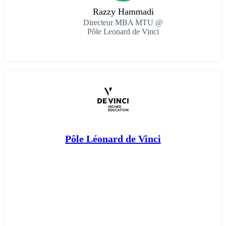
Razzy Hammadi
Directeur MBA MTU @
Pôle Leonard de Vinci
Pôle Léonard de Vinci