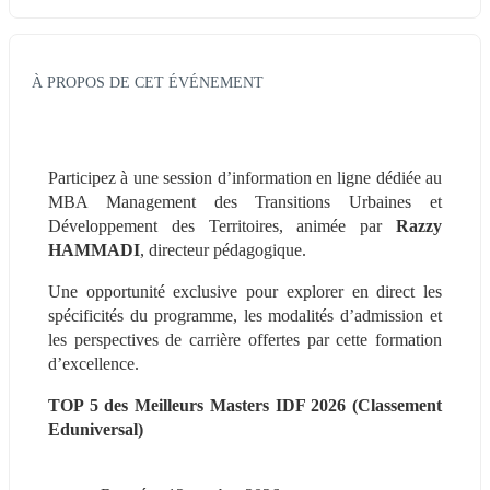
À PROPOS DE CET ÉVÉNEMENT
Participez à une session d’information en ligne dédiée au 
MBA Management des Transitions Urbaines et 
Développement des Territoires, animée par 
Razzy 
HAMMADI
, directeur pédagogique.
Une opportunité exclusive pour explorer en direct les 
spécificités du programme, les modalités d’admission et 
les perspectives de carrière offertes par cette formation 
d’excellence.
TOP 5 des Meilleurs Masters IDF 2026 (Classement 
Eduniversal)