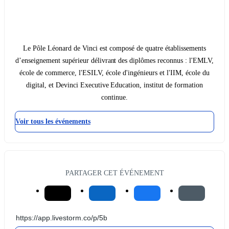
Le Pôle Léonard de Vinci est composé de quatre établissements
d’enseignement supérieur délivrant des diplômes reconnus : l'EMLV,
école de commerce, l'ESILV, école d'ingénieurs et l'IIM, école du
digital, et Devinci Executive Education, institut de formation
continue.
Voir tous les événements
PARTAGER CET ÉVÉNEMENT