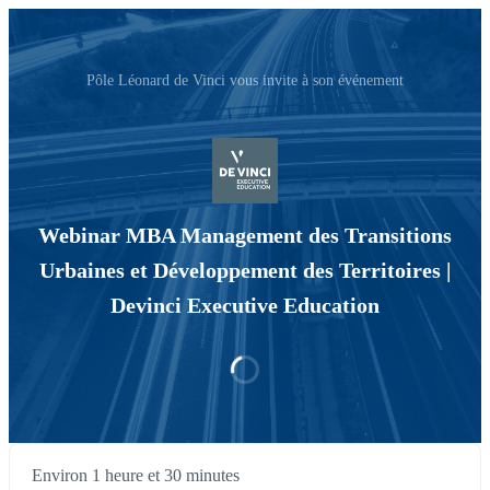
Pôle Léonard de Vinci vous invite à son événement
Webinar MBA Management des Transitions
Urbaines et Développement des Territoires |
Devinci Executive Education
Environ 1 heure et 30 minutes