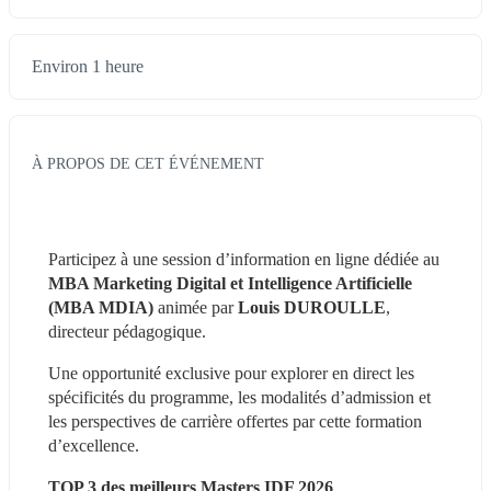
Environ 1 heure
À PROPOS DE CET ÉVÉNEMENT
Participez à une session d’information en ligne dédiée au 
MBA Marketing Digital et Intelligence Artificielle 
(MBA MDIA)
 animée par
 Louis DUROULLE
, 
directeur pédagogique.
Une opportunité exclusive pour explorer en direct les 
spécificités du programme, les modalités d’admission et 
les perspectives de carrière offertes par cette formation 
d’excellence.
TOP 3 des meilleurs Masters IDF 2026