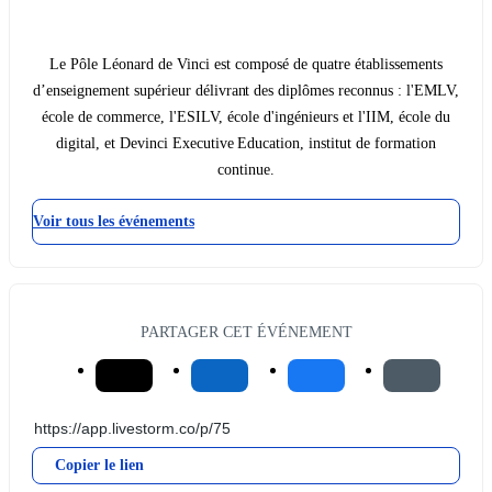
Le Pôle Léonard de Vinci est composé de quatre établissements
d’enseignement supérieur délivrant des diplômes reconnus : l'EMLV,
école de commerce, l'ESILV, école d'ingénieurs et l'IIM, école du
digital, et Devinci Executive Education, institut de formation
continue.
Voir tous les événements
PARTAGER CET ÉVÉNEMENT
Copier le lien