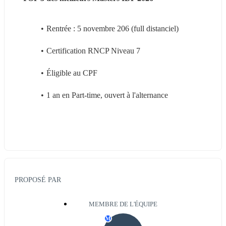
Rentrée : 5 novembre 206 (full distanciel)
Certification RNCP Niveau 7
Éligible au CPF
1 an en Part-time, ouvert à l'alternance
PROPOSÉ PAR
MEMBRE DE L'ÉQUIPE
M