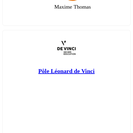
Maxime Thomas
Pôle Léonard de Vinci