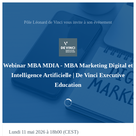
Pôle Léonard de Vinci vous invite à son événement
Webinar MBA MDIA - MBA Marketing Digital et
Intelligence Artificielle | De Vinci Executive
Education
Lundi 11 mai 2026 à 18h00 (CEST)