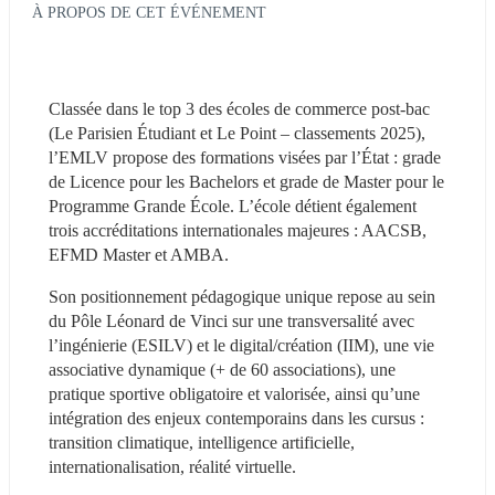
À PROPOS DE CET ÉVÉNEMENT
Classée dans le top 3 des écoles de commerce post-bac 
(Le Parisien Étudiant et Le Point – classements 2025), 
l’EMLV propose des formations visées par l’État : grade 
de Licence pour les Bachelors et grade de Master pour le 
Programme Grande École. L’école détient également 
trois accréditations internationales majeures : AACSB, 
EFMD Master et AMBA.
Son positionnement pédagogique unique repose au sein 
du Pôle Léonard de Vinci sur une transversalité avec 
l’ingénierie (ESILV) et le digital/création (IIM), une vie 
associative dynamique (+ de 60 associations), une 
pratique sportive obligatoire et valorisée, ainsi qu’une 
intégration des enjeux contemporains dans les cursus : 
transition climatique, intelligence artificielle, 
internationalisation, réalité virtuelle.