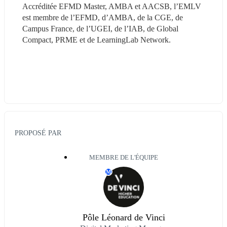
Accréditée EFMD Master, AMBA et AACSB, l’EMLV 
est membre de l’EFMD, d’AMBA, de la CGE, de 
Campus France, de l’UGEI, de l’IAB, de Global 
Compact, PRME et de LearningLab Network.
PROPOSÉ PAR
MEMBRE DE L'ÉQUIPE
M
Pôle Léonard de Vinci