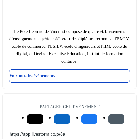
Le Pôle Léonard de Vinci est composé de quatre établissements
d’enseignement supérieur délivrant des diplômes reconnus : l'EMLV,
école de commerce, l'ESILV, école d'ingénieurs et l'IIM, école du
digital, et Devinci Executive Education, institut de formation
continue.
Voir tous les événements
PARTAGER CET ÉVÉNEMENT