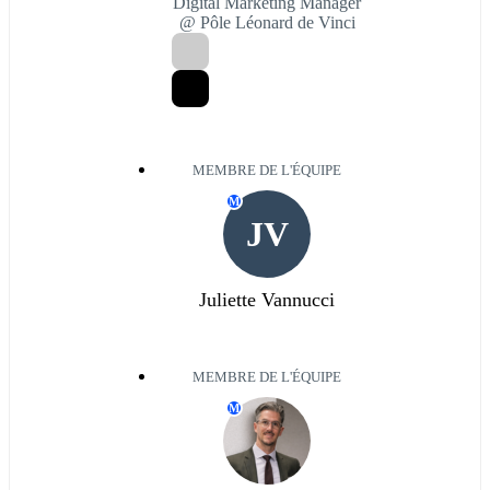
Digital Marketing Manager
@ Pôle Léonard de Vinci
MEMBRE DE L'ÉQUIPE
M
JV
Juliette Vannucci
MEMBRE DE L'ÉQUIPE
M