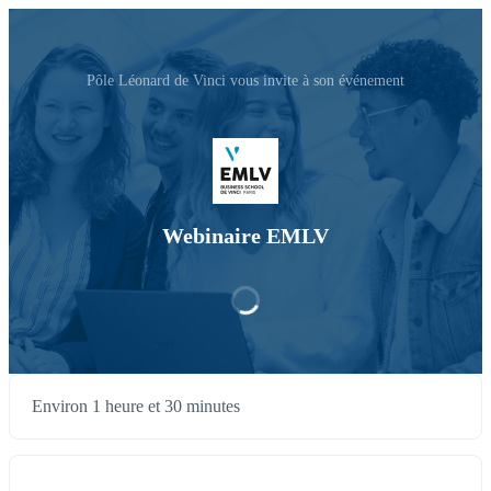
Pôle Léonard de Vinci vous invite à son événement
Webinaire EMLV
Environ 1 heure et 30 minutes