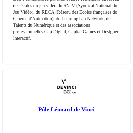
des écoles du jeu vidéo du SNJV (Syndicat National du 
Jeu Vidéo), du RECA (Réseau des Ecoles françaises de 
Cinéma d'Animation), de LearningLab Network, de 
Talents du Numérique et des associations 
professionnelles Cap Digital, Capital Games et Designer 
Interactif.
Pôle Léonard de Vinci