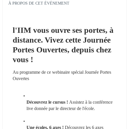
À PROPOS DE CET ÉVÉNEMENT
l'IIM vous ouvre ses portes, à 
distance. Vivez cette Journée 
Portes Ouvertes, depuis chez 
vous !
Au programme de ce webinaire spécial Journée Portes 
Ouvertes
Découvrez le cursus ! 
Assistez à la conférence 
live donnée par le directeur de l'école.
Une écoles, 6 axes !
 Découvrez les 6 axes 