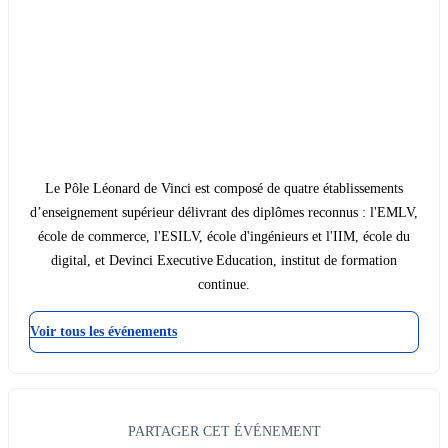
Le Pôle Léonard de Vinci est composé de quatre établissements
d’enseignement supérieur délivrant des diplômes reconnus : l'EMLV,
école de commerce, l'ESILV, école d'ingénieurs et l'IIM, école du
digital, et Devinci Executive Education, institut de formation
continue.
Voir tous les événements
PARTAGER CET ÉVÉNEMENT