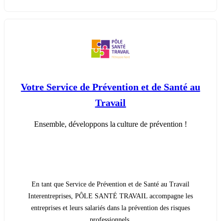
Votre Service de Prévention et de Santé au
Travail
Ensemble, développons la culture de prévention !
En tant que Service de Prévention et de Santé au Travail
Interentreprises, PÔLE SANTÉ TRAVAIL accompagne les
entreprises et leurs salariés dans la prévention des risques
professionnels.