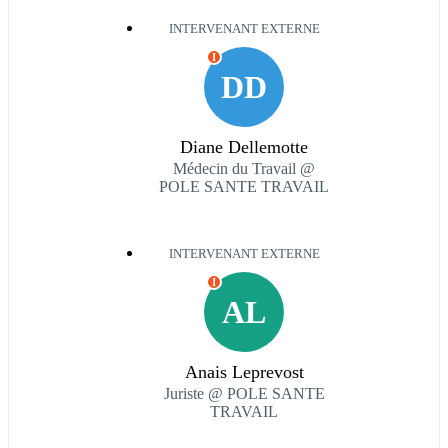
INTERVENANT EXTERNE
I
DD
Diane Dellemotte
Médecin du Travail @
POLE SANTE TRAVAIL
INTERVENANT EXTERNE
I
AL
Anais Leprevost
Juriste @ POLE SANTE
TRAVAIL