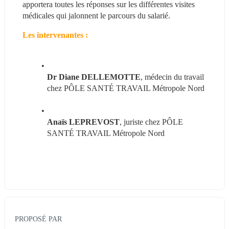
apportera toutes les réponses sur les différentes visites 
médicales qui jalonnent le parcours du salarié.
Les intervenantes : 
Dr Diane DELLEMOTTE
, médecin du travail 
chez PÔLE SANTÉ TRAVAIL Métropole Nord
Anaïs LEPREVOST
, juriste chez PÔLE 
SANTÉ TRAVAIL Métropole Nord
PROPOSÉ PAR