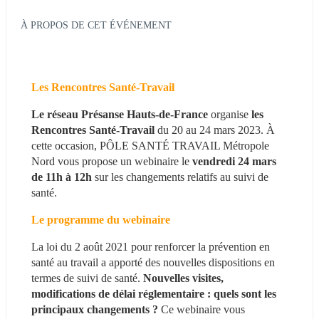
À PROPOS DE CET ÉVÉNEMENT
Les Rencontres Santé-Travail 
Le réseau Présanse Hauts-de-France
 organise 
les 
Rencontres Santé-Travail 
du 20 au 24 mars 2023. À 
cette occasion, PÔLE SANTÉ TRAVAIL Métropole 
Nord vous propose un webinaire le
vendredi 24 mars 
de 11h à 12h
 sur les changements relatifs au suivi de 
santé.
Le programme du webinaire 
La loi du 2 août 2021 pour renforcer la prévention en 
santé au travail a apporté des nouvelles dispositions en 
termes de suivi de santé. 
Nouvelles visites, 
modifications de délai réglementaire : quels sont les 
principaux changements ?
 Ce webinaire vous 