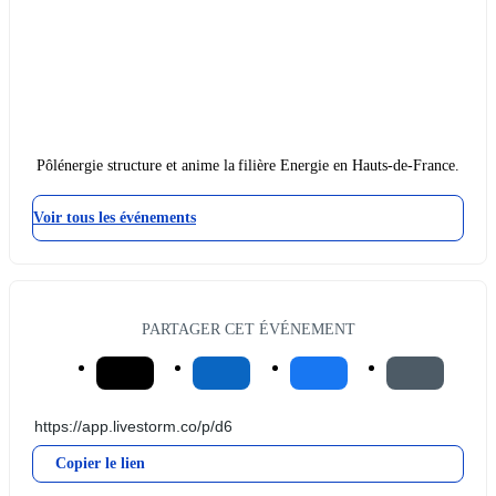
Pôlénergie structure et anime la filière Energie en Hauts-de-France.
Voir tous les événements
PARTAGER CET ÉVÉNEMENT
Copier le lien