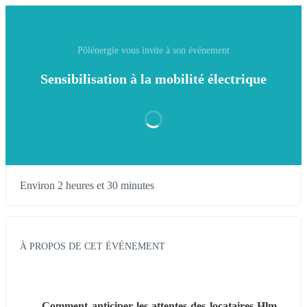
Pôlénergie vous invite à son événement
Sensibilisation à la mobilité électrique
Environ 2 heures et 30 minutes
À PROPOS DE CET ÉVÉNEMENT
Comment anticiper les attentes des locataires Hlm 