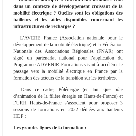
dans un contexte de développement croissant de la 
mobilité électrique ? Quelles sont les obligations des 
bailleurs et les aides disponibles concernant les 
infrastructures de recharges ?
	L’AVERE France (Association nationale pour le 
développement de la mobilité électrique) et la Fédération 
Nationale des Associations Régionales (FNAR) ont 
signé un partenariat national pour l’application du 
Programme ADVENIR Formations visant à accélérer le 
passage vers la mobilité électrique en France par la 
formation des acteurs de la transition sur les territoires.
	Dans ce cadre, Pôlénergie (en tant que pôle 
d’animation de la filière énergie en Hauts-de-France) et 
l’URH Hauts-de-France s’associent pour proposer 3 
sessions de formations en 2022 dédiées aux bailleurs 
HDF :
Les grandes lignes de la formation :