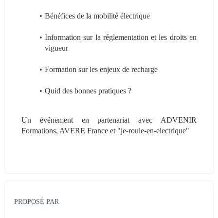
Bénéfices de la mobilité électrique
Information sur la réglementation et les droits en 
vigueur
Formation sur les enjeux de recharge
Quid des bonnes pratiques ?
Un événement en partenariat avec ADVENIR 
Formations, AVERE France et "je-roule-en-electrique"
PROPOSÉ PAR