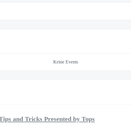
Keine Events
Tips and Tricks Presented by Tops