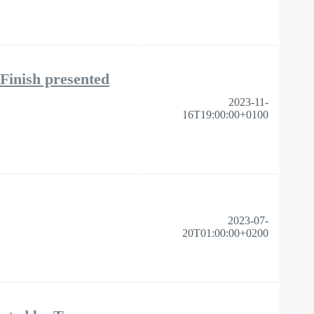
Finish presented
2023-11-
16T19:00:00+0100
2023-07-
20T01:00:00+0200