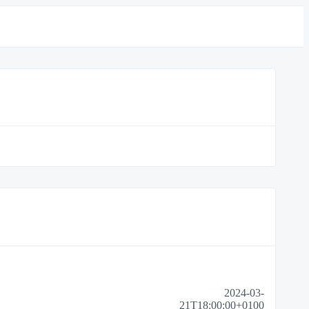
2024-03-
21T18:00:00+0100