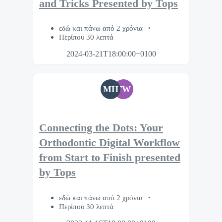
and Tricks Presented by Tops
εδώ και πάνω από 2 χρόνια
Περίπου 30 λεπτά
2024-03-21T18:00:00+0100
MH
TW
Connecting the Dots: Your
Orthodontic Digital Workflow
from Start to Finish presented
by Tops
εδώ και πάνω από 2 χρόνια
Περίπου 30 λεπτά