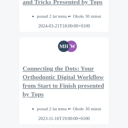
and Tricks Presented by Tops
ponad 2 lat temu
Około 30 minut
2024-03-21T18:00:00+0100
MH
TW
Connecting the Dots: Your
Orthodontic Digital Workflow
from Start to Finish presented
by Tops
ponad 2 lat temu
Około 30 minut
2023-11-16T19:00:00+0100