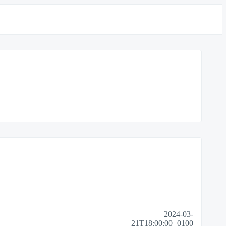
2024-03-
21T18:00:00+0100