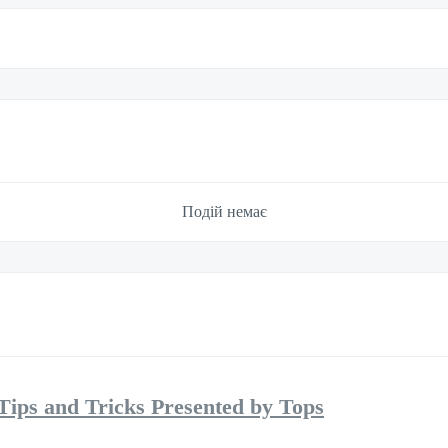
Подій немає
Tips and Tricks Presented by Tops