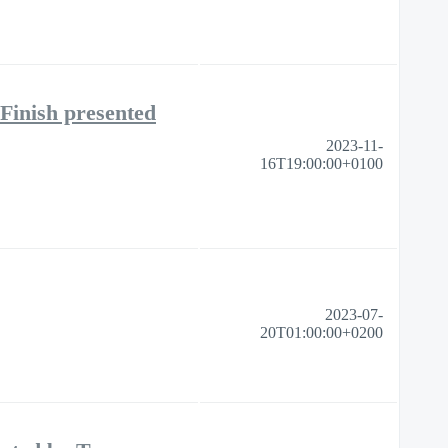
Finish presented
2023-11-
16T19:00:00+0100
2023-07-
20T01:00:00+0200