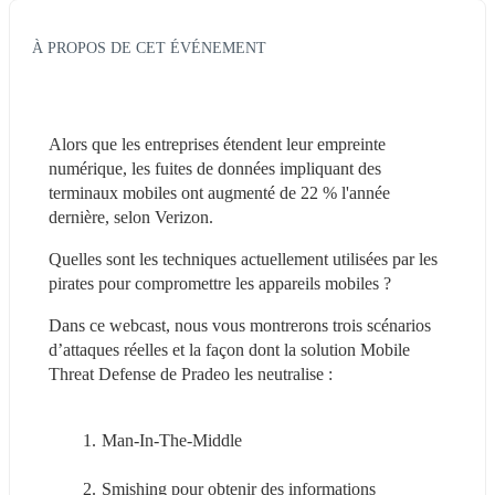
À PROPOS DE CET ÉVÉNEMENT
Alors que les entreprises étendent leur empreinte 
numérique, les fuites de données impliquant des 
terminaux mobiles ont augmenté de 22 % l'année 
dernière, selon Verizon.
Quelles sont les techniques actuellement utilisées par les 
pirates pour compromettre les appareils mobiles ?
Dans ce webcast, nous vous montrerons trois scénarios 
d’attaques réelles et la façon dont la solution Mobile 
Threat Defense de Pradeo les neutralise :
Man-In-The-Middle
Smishing pour obtenir des informations