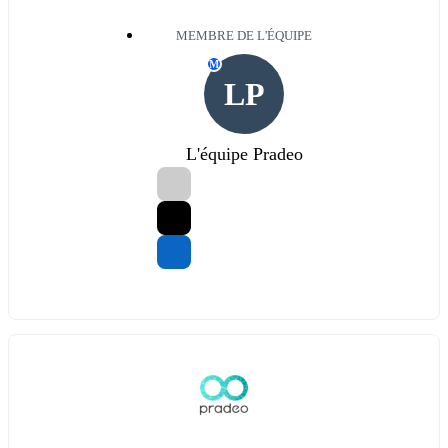
MEMBRE DE L'ÉQUIPE
M
LP
L'équipe Pradeo