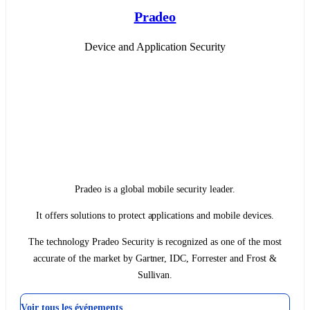
Pradeo
Device and Application Security
Pradeo is a global mobile security leader.
It offers solutions to protect applications and mobile devices.
The technology Pradeo Security is recognized as one of the most
accurate of the market by Gartner, IDC, Forrester and Frost &
Sullivan.
Voir tous les événements