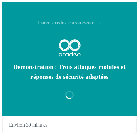
Pradeo vous invite à son événement
Démonstration : Trois attaques mobiles et
réponses de sécurité adaptées
Environ 30 minutes