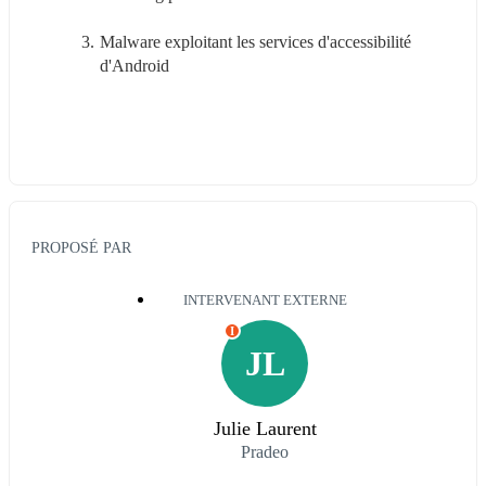
Malware exploitant les services d'accessibilité 
d'Android
PROPOSÉ PAR
INTERVENANT EXTERNE
I
JL
Julie Laurent
Pradeo