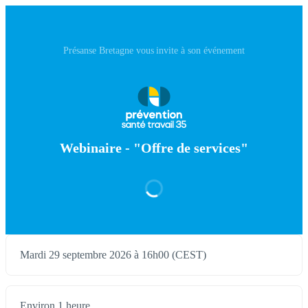
Présanse Bretagne vous invite à son événement
Webinaire - "Offre de services"
Mardi 29 septembre 2026 à 16h00 (CEST)
Environ 1 heure