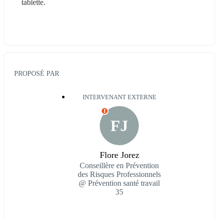
tablette. 
PROPOSÉ PAR
INTERVENANT EXTERNE
I
FJ
Flore Jorez
Conseillère en Prévention
des Risques Professionnels
@ Prévention santé travail
35