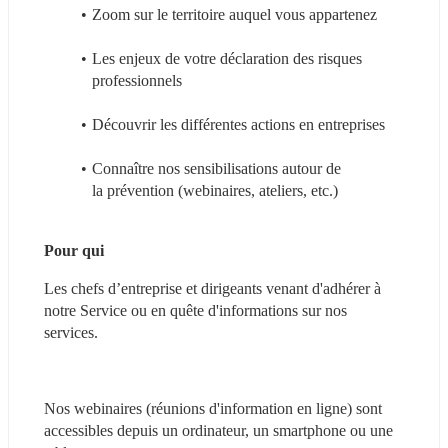
Zoom sur le territoire auquel vous appartenez 
Les enjeux de votre déclaration des risques 
professionnels
Découvrir les différentes actions en entreprises
Connaître nos sensibilisations autour de 
la prévention (webinaires, ateliers, etc.)
Pour qui
Les chefs d’entreprise et dirigeants venant d'adhérer à 
notre Service ou en quête d'informations sur nos 
services.
Nos webinaires (réunions d'information en ligne) sont 
accessibles depuis un ordinateur, un smartphone ou une 