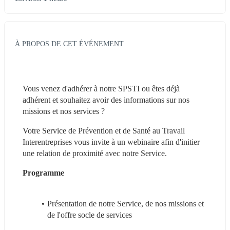
À PROPOS DE CET ÉVÉNEMENT
Vous venez d'adhérer à notre SPSTI ou êtes déjà 
adhérent et souhaitez avoir des informations sur nos 
missions et nos services ?
Votre Service de Prévention et de Santé au Travail 
Interentreprises vous invite à un webinaire afin d'initier 
une relation de proximité avec notre Service.
Programme 
Présentation de notre Service, de nos missions et 
de l'offre socle de services