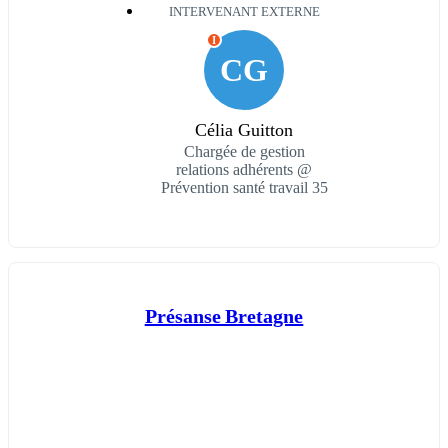
INTERVENANT EXTERNE
I
CG
Célia Guitton
Chargée de gestion
relations adhérents @
Prévention santé travail 35
Présanse Bretagne