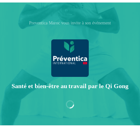
Preventica Maroc vous invite à son événement
Santé et bien-être au travail par le Qi Gong