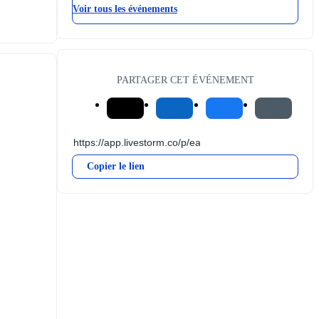
Voir tous les événements
PARTAGER CET ÉVÉNEMENT
Copier le lien