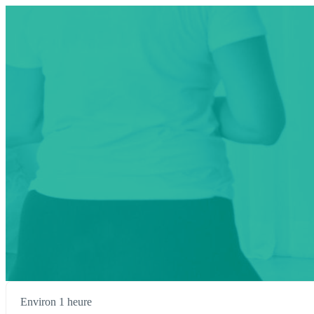
Environ 1 heure