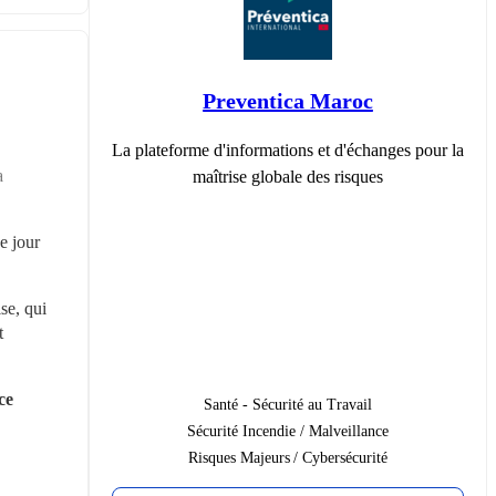
Preventica Maroc
La plateforme d'informations et d'échanges pour la
 
maîtrise globale des risques
 jour 
se, qui 
 
e 
Santé - Sécurité au Travail
Sécurité Incendie / Malveillance
Risques Majeurs / Cybersécurité