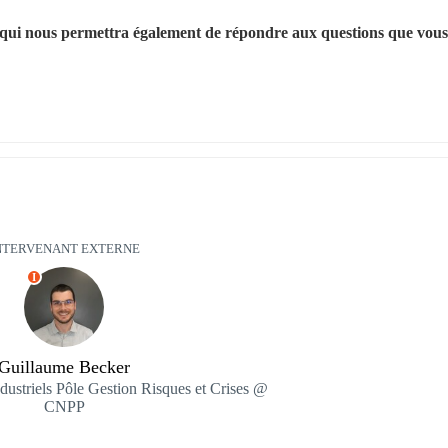
 qui nous permettra également de répondre aux questions que vous 
NTERVENANT EXTERNE
I
Guillaume Becker
dustriels Pôle Gestion Risques et Crises @
CNPP