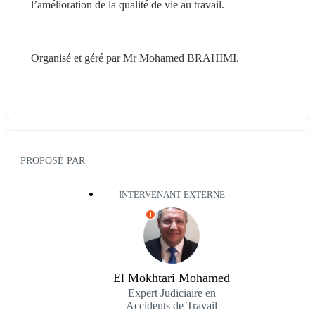
l’amélioration de la qualité de vie au travail.
Organisé et géré par Mr Mohamed BRAHIMI.
PROPOSÉ PAR
INTERVENANT EXTERNE
I
El Mokhtari Mohamed
Expert Judiciaire en
Accidents de Travail