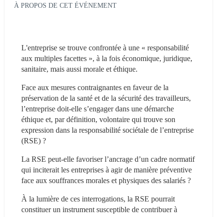
À PROPOS DE CET ÉVÉNEMENT
L'entreprise se trouve confrontée à une « responsabilité 
aux multiples facettes », à la fois économique, juridique, 
sanitaire, mais aussi morale et éthique.
Face aux mesures contraignantes en faveur de la 
préservation de la santé et de la sécurité des travailleurs, 
l’entreprise doit-elle s’engager dans une démarche 
éthique et, par définition, volontaire qui trouve son 
expression dans la responsabilité sociétale de l’entreprise 
(RSE) ?
La RSE peut-elle favoriser l’ancrage d’un cadre normatif 
qui inciterait les entreprises à agir de manière préventive 
face aux souffrances morales et physiques des salariés ?
À la lumière de ces interrogations, la RSE pourrait 
constituer un instrument susceptible de contribuer à 