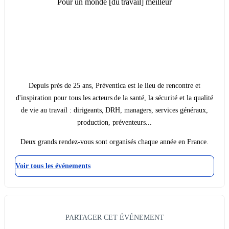
Pour un monde [du travail] meilleur
Depuis près de 25 ans, Préventica est le lieu de rencontre et
d'inspiration pour tous les acteurs de la santé, la sécurité et la qualité
de vie au travail : dirigeants, DRH, managers, services généraux,
production, préventeurs...
Deux grands rendez-vous sont organisés chaque année en France.
Voir tous les événements
PARTAGER CET ÉVÉNEMENT