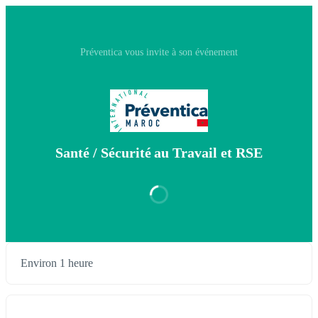
Préventica vous invite à son événement
Santé / Sécurité au Travail et RSE
Environ 1 heure