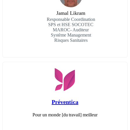
Jamal Likram
Responsable Coordination
SPS et HSE SOCOTEC
MAROC- Auditeur
Système Management
Risques Sanitaires
Préventica
Pour un monde [du travail] meilleur