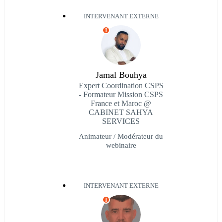
INTERVENANT EXTERNE
I
Jamal Bouhya
Expert Coordination CSPS
- Formateur Mission CSPS
France et Maroc @
CABINET SAHYA
SERVICES
Animateur / Modérateur du
webinaire
INTERVENANT EXTERNE
I