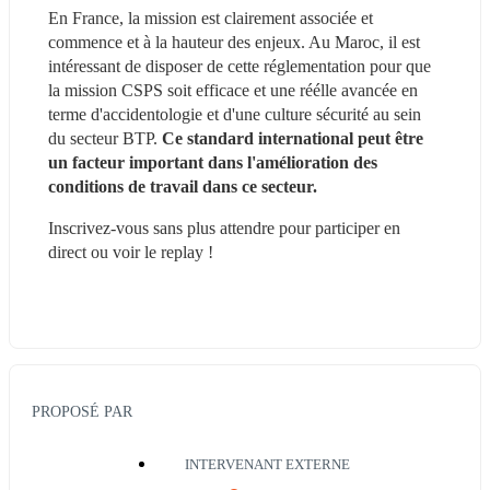
En France, la mission est clairement associée et 
commence et à la hauteur des enjeux. Au Maroc, il est 
intéressant de disposer de cette réglementation pour que 
la mission CSPS soit efficace et une réélle avancée en 
terme d'accidentologie et d'une culture sécurité au sein 
du secteur BTP. 
Ce standard international peut être 
un facteur important dans l'amélioration des 
conditions de travail dans ce secteur.
Inscrivez-vous sans plus attendre pour participer en 
direct ou voir le replay !
PROPOSÉ PAR
INTERVENANT EXTERNE