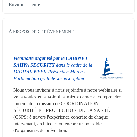
Environ 1 heure
À PROPOS DE CET ÉVÉNEMENT
Webinaire organisé par le CABINET 
SAHYA SECURITY
 dans le cadre de la 
DIGITAL WEEK Préventica Maroc - 
Participation gratuite sur inscription
Nous vous invitons à nous rejoindre à notre webinaire si 
vous voulez en savoir plus, mieux cerner et comprendre 
l'intérêt de la mission de COORDINATION 
SÉCURITÉ ET PROTECTION DE LA SANTÉ 
(CSPS) à travers l'expérience concrète de chaque 
intervenant, architectes ou encore responsables 
d'organismes de prévention.