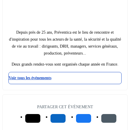
Depuis près de 25 ans, Préventica est le lieu de rencontre et
d'inspiration pour tous les acteurs de la santé, la sécurité et la qualité
de vie au travail : dirigeants, DRH, managers, services généraux,
production, préventeurs...
Deux grands rendez-vous sont organisés chaque année en France.
Voir tous les événements
PARTAGER CET ÉVÉNEMENT