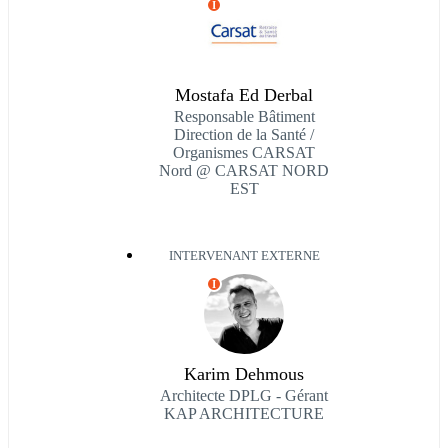
I
Mostafa Ed Derbal
Responsable Bâtiment
Direction de la Santé /
Organismes CARSAT
Nord @ CARSAT NORD
EST
INTERVENANT EXTERNE
I
Karim Dehmous
Architecte DPLG - Gérant
KAP ARCHITECTURE