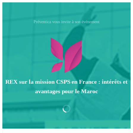
Préventica vous invite à son événement
REX sur la mission CSPS en France : intérêts et
avantages pour le Maroc