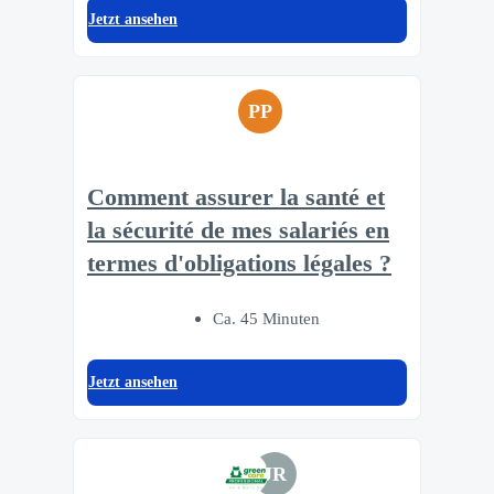
Jetzt ansehen
PP
Comment assurer la santé et
la sécurité de mes salariés en
termes d'obligations légales ?
Ca. 45 Minuten
Jetzt ansehen
JR