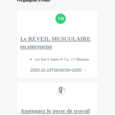
Vergangene Events
YB
Le RÉVEIL MUSCULAIRE
en entreprise
vor fast 6 Jahre
Ca. 15 Minuten
Aménagez le poste de travail