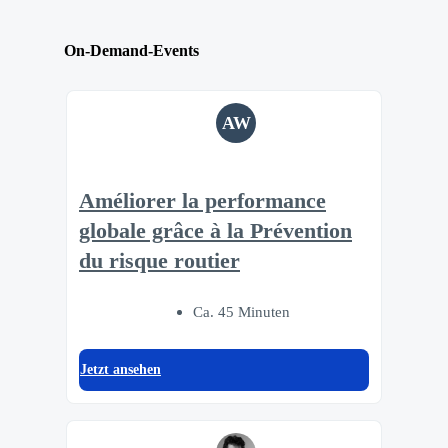
On-Demand-Events
AW
Améliorer la performance
globale grâce à la Prévention
du risque routier
Ca. 45 Minuten
Jetzt ansehen