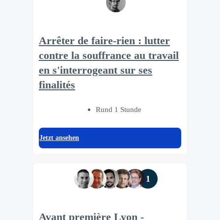
Arrêter de faire-rien : lutter
contre la souffrance au travail
en s'interrogeant sur ses
finalités
Rund 1 Stunde
Jetzt ansehen
1
Avant première Lyon -