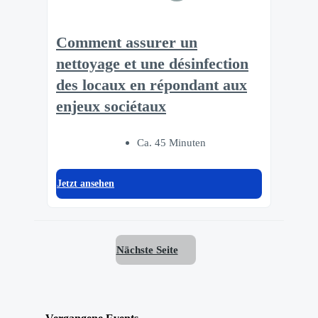
Comment assurer un
nettoyage et une désinfection
des locaux en répondant aux
enjeux sociétaux
Ca. 45 Minuten
Jetzt ansehen
Nächste Seite