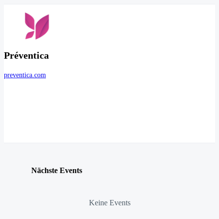
Préventica
preventica.com
Nächste Events
Keine Events