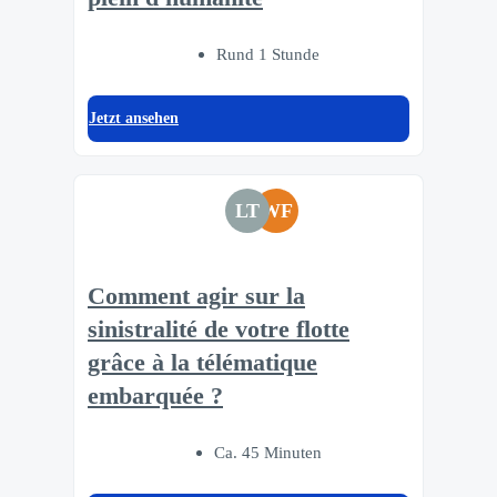
Rund 1 Stunde
Jetzt ansehen
LT
WF
Comment agir sur la
sinistralité de votre flotte
grâce à la télématique
embarquée ?
Ca. 45 Minuten