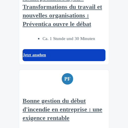
Transformations du travail et
nouvelles organisations :
Préventica ouvre le débat
Ca. 1 Stunde und 30 Minuten
Jetzt ansehen
PF
Bonne gestion du début
d'incendie en entreprise : une
exigence rentable