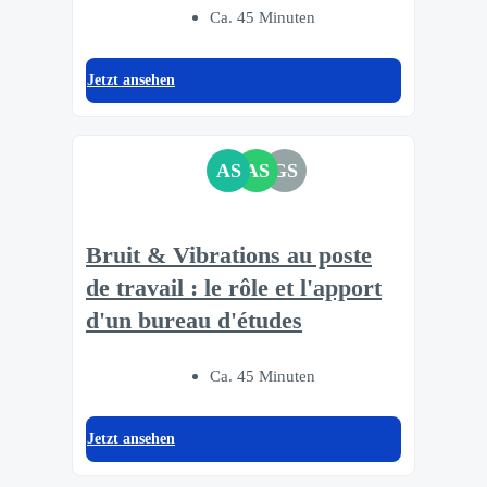
Ca. 45 Minuten
Jetzt ansehen
AS
AS
GS
Bruit & Vibrations au poste
de travail : le rôle et l'apport
d'un bureau d'études
Ca. 45 Minuten
Jetzt ansehen