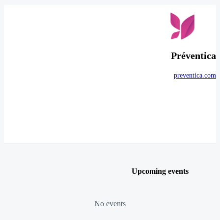
Préventica
preventica.com
Upcoming events
No events