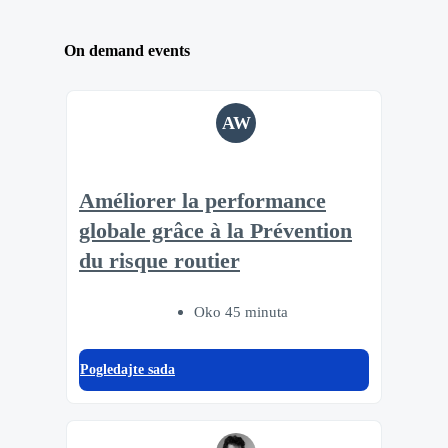
On demand events
AW
Améliorer la performance
globale grâce à la Prévention
du risque routier
Oko 45 minuta
Pogledajte sada