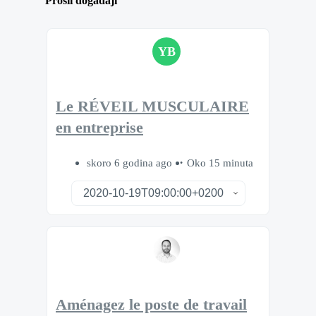
Prošli događaji
YB
Le RÉVEIL MUSCULAIRE
en entreprise
skoro 6 godina ago
Oko 15 minuta
Aménagez le poste de travail