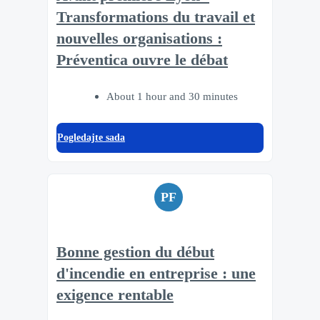
Transformations du travail et
nouvelles organisations :
Préventica ouvre le débat
About 1 hour and 30 minutes
Pogledajte sada
PF
Bonne gestion du début
d'incendie en entreprise : une
exigence rentable