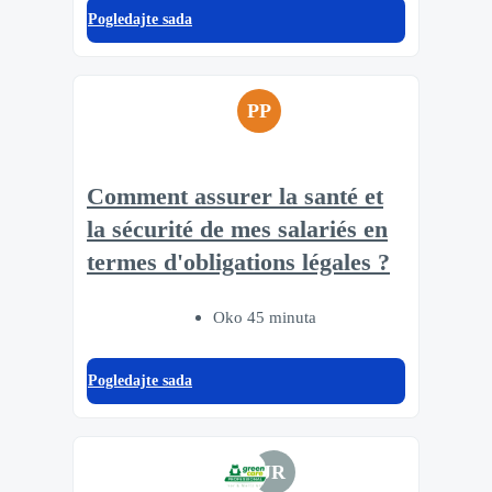
Pogledajte sada
PP
Comment assurer la santé et
la sécurité de mes salariés en
termes d'obligations légales ?
Oko 45 minuta
Pogledajte sada
JR