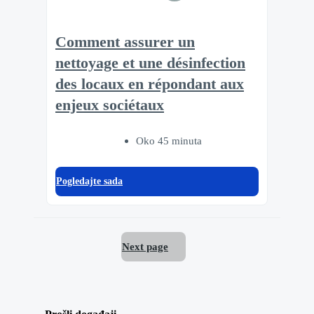
Comment assurer un
nettoyage et une désinfection
des locaux en répondant aux
enjeux sociétaux
Oko 45 minuta
Pogledajte sada
Next page