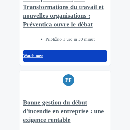
Transformations du travail et
nouvelles organisations :
Préventica ouvre le débat
Približno 1 uro in 30 minut
Watch now
PF
Bonne gestion du début
d'incendie en entreprise : une
exigence rentable