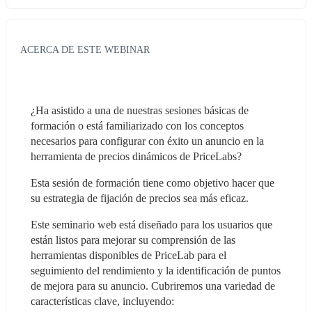
ACERCA DE ESTE WEBINAR
¿Ha asistido a una de nuestras sesiones básicas de 
formación o está familiarizado con los conceptos 
necesarios para configurar con éxito un anuncio en la 
herramienta de precios dinámicos de PriceLabs?
Esta sesión de formación tiene como objetivo hacer que 
su estrategia de fijación de precios sea más eficaz.
Este seminario web está diseñado para los usuarios que 
están listos para mejorar su comprensión de las 
herramientas disponibles de PriceLab para el 
seguimiento del rendimiento y la identificación de puntos 
de mejora para su anuncio. Cubriremos una variedad de 
características clave, incluyendo: