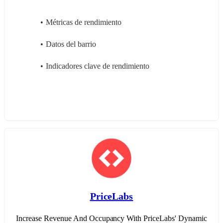
Métricas de rendimiento
Datos del barrio
Indicadores clave de rendimiento
PriceLabs
Increase Revenue And Occupancy With PriceLabs' Dynamic