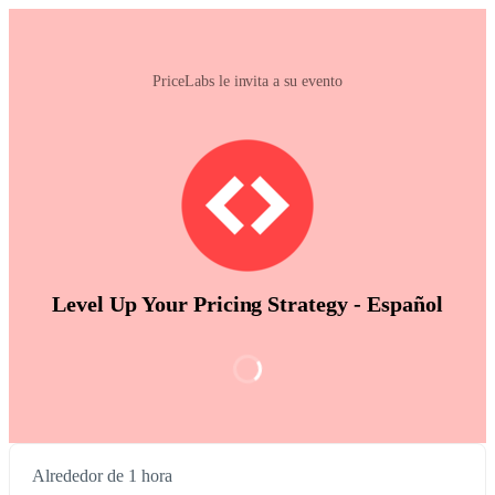
PriceLabs le invita a su evento
Level Up Your Pricing Strategy - Español
Alrededor de 1 hora