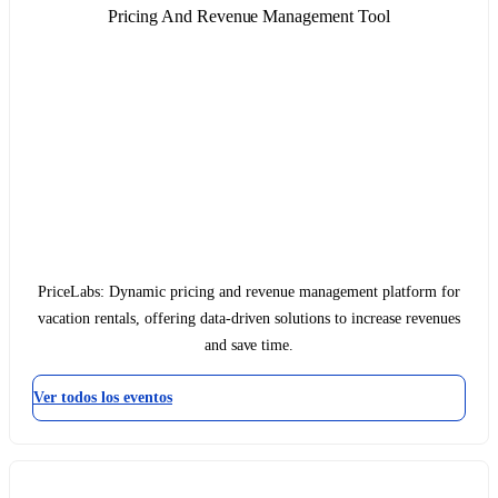
Pricing And Revenue Management Tool
PriceLabs: Dynamic pricing and revenue management platform for
vacation rentals, offering data-driven solutions to increase revenues
and save time.
Ver todos los eventos