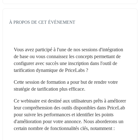
À PROPOS DE CET ÉVÉNEMENT
Vous avez participé à l'une de nos sessions d'intégration 
de base ou vous connaissez les concepts permettant de 
configurer avec succès une inscription dans l'outil de 
tarification dynamique de PriceLabs ?
Cette session de formation a pour but de rendre votre 
stratégie de tarification plus efficace.
Ce webinaire est destiné aux utilisateurs prêts à améliorer 
leur compréhension des outils disponibles dans PriceLab 
pour suivre les performances et identifier les points 
d'amélioration pour votre annonce. Nous aborderons un 
certain nombre de fonctionnalités clés, notamment :