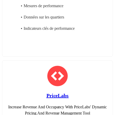
Mesures de performance
Données sur les quartiers
Indicateurs clés de performance
PriceLabs
Increase Revenue And Occupancy With PriceLabs' Dynamic
Pricing And Revenue Management Tool