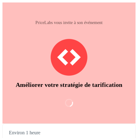
PriceLabs vous invite à son événement
Améliorer votre stratégie de tarification
Environ 1 heure