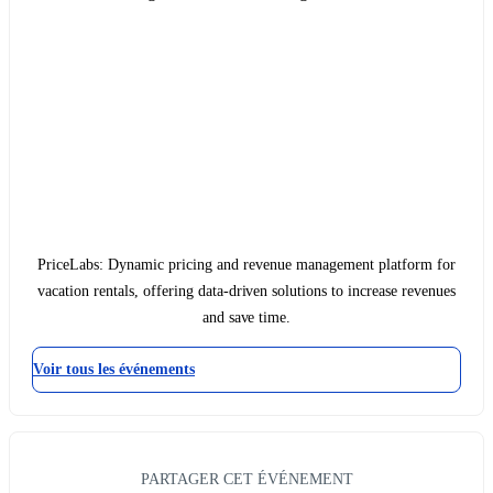
PriceLabs: Dynamic pricing and revenue management platform for
vacation rentals, offering data-driven solutions to increase revenues
and save time.
Voir tous les événements
PARTAGER CET ÉVÉNEMENT