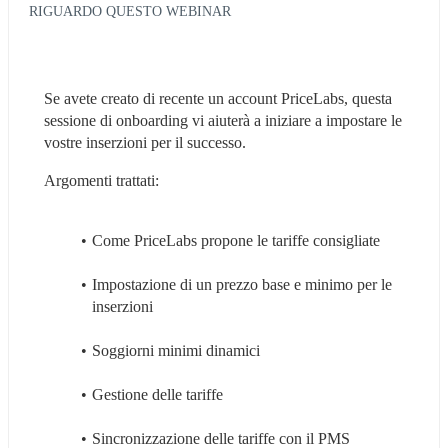
RIGUARDO QUESTO WEBINAR
Se avete creato di recente un account PriceLabs, questa 
sessione di onboarding vi aiuterà a iniziare a impostare le 
vostre inserzioni per il successo.
Argomenti trattati:
Come PriceLabs propone le tariffe consigliate
Impostazione di un prezzo base e minimo per le 
inserzioni
Soggiorni minimi dinamici
Gestione delle tariffe
Sincronizzazione delle tariffe con il PMS