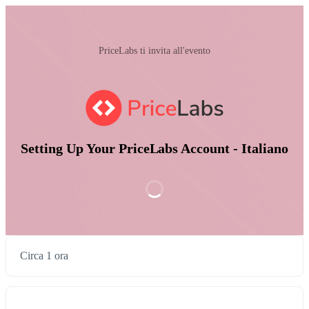
PriceLabs ti invita all'evento
Setting Up Your PriceLabs Account - Italiano
Circa 1 ora