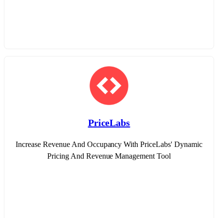
PriceLabs
Increase Revenue And Occupancy With PriceLabs' Dynamic
Pricing And Revenue Management Tool