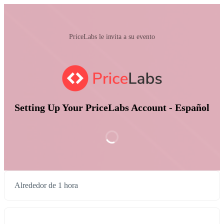
PriceLabs le invita a su evento
Setting Up Your PriceLabs Account - Español
Alrededor de 1 hora