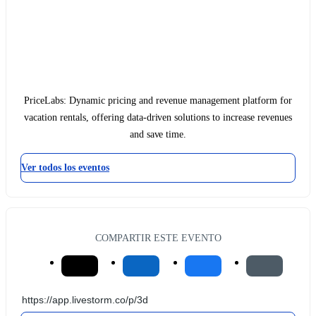
PriceLabs: Dynamic pricing and revenue management platform for
vacation rentals, offering data-driven solutions to increase revenues
and save time.
Ver todos los eventos
COMPARTIR ESTE EVENTO