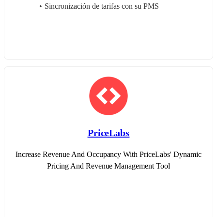
Sincronización de tarifas con su PMS
PriceLabs
Increase Revenue And Occupancy With PriceLabs' Dynamic
Pricing And Revenue Management Tool