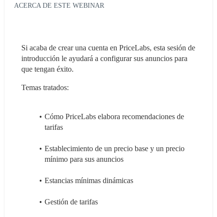
ACERCA DE ESTE WEBINAR
Si acaba de crear una cuenta en PriceLabs, esta sesión de 
introducción le ayudará a configurar sus anuncios para 
que tengan éxito.
Temas tratados:
Cómo PriceLabs elabora recomendaciones de 
tarifas
Establecimiento de un precio base y un precio 
mínimo para sus anuncios
Estancias mínimas dinámicas
Gestión de tarifas