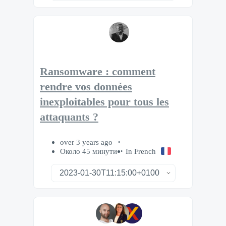
Ransomware : comment
rendre vos données
inexploitables pour tous les
attaquants ?
over 3 years ago
Около 45 минути
In French