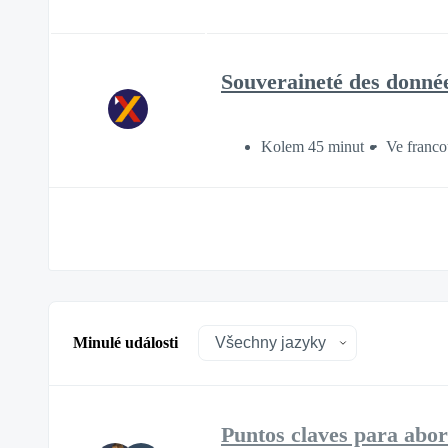
Souveraineté des donné
Kolem 45 minut
Ve franco
Minulé události
Puntos claves para abor