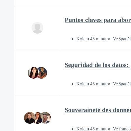
Puntos claves para abor
Kolem 45 minut
Ve španěl
Seguridad de los datos:
Kolem 45 minut
Ve španěl
Souveraineté des donné
Kolem 45 minut
Ve franco