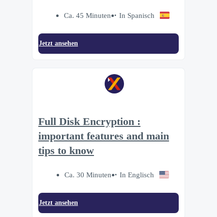
Ca. 45 Minuten
In Spanisch
Jetzt ansehen
Full Disk Encryption :
important features and main
tips to know
Ca. 30 Minuten
In Englisch
Jetzt ansehen