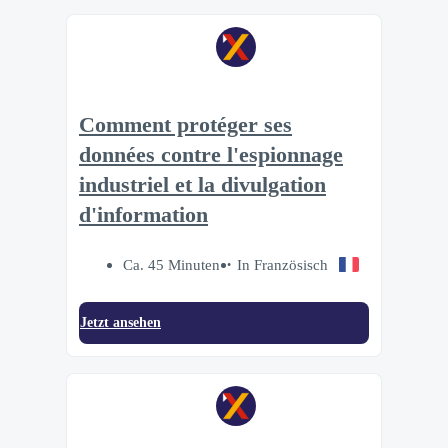
Comment protéger ses
données contre l'espionnage
industriel et la divulgation
d'information
Ca. 45 Minuten
In Französisch
Jetzt ansehen