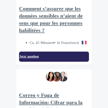
Comment s’assurer que les
données sensibles n’aient de
sens que pour les personnes
habilitées ?
Ca. 45 Minuten
In Französisch
Jetzt ansehen
Correo y Fuga de
Información: Cifrar para la