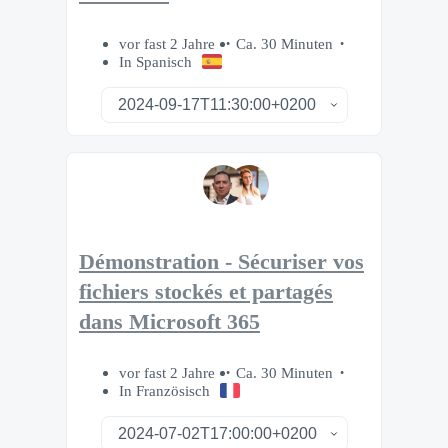
vor fast 2 Jahre
Ca. 30 Minuten
In Spanisch
Démonstration - Sécuriser vos
fichiers stockés et partagés
dans Microsoft 365
vor fast 2 Jahre
Ca. 30 Minuten
In Französisch