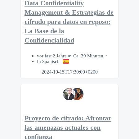
Data Confidentiality
Management & Estrategias de
cifrado para datos en reposo:
La Base de la
Confidencialidad
vor fast 2 Jahre
Ca. 30 Minuten
In Spanisch
2024-10-15T17:30:00+0200
Proyecto de cifrado: Afrontar
las amenazas actuales con
confianza