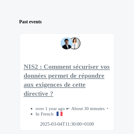
Past events
NIS2 : Comment sécuriser vos
données permet de répondre
aux exigences de cette
directive ?
over 1 year ago
About 30 minutes
In French
2025-03-04T11:30:00+0100