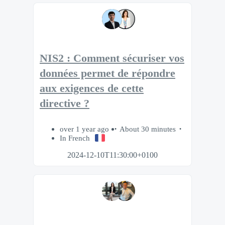
NIS2 : Comment sécuriser vos
données permet de répondre
aux exigences de cette
directive ?
over 1 year ago
About 30 minutes
In French
2024-12-10T11:30:00+0100