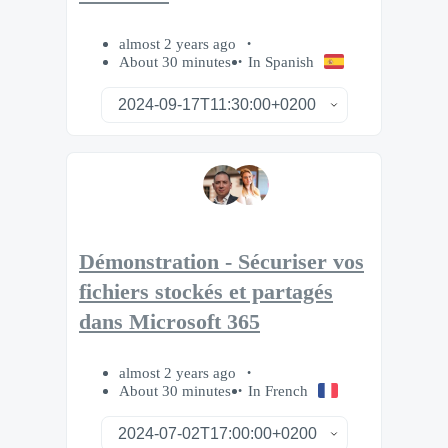
almost 2 years ago
About 30 minutes
In Spanish
Démonstration - Sécuriser vos
fichiers stockés et partagés
dans Microsoft 365
almost 2 years ago
About 30 minutes
In French