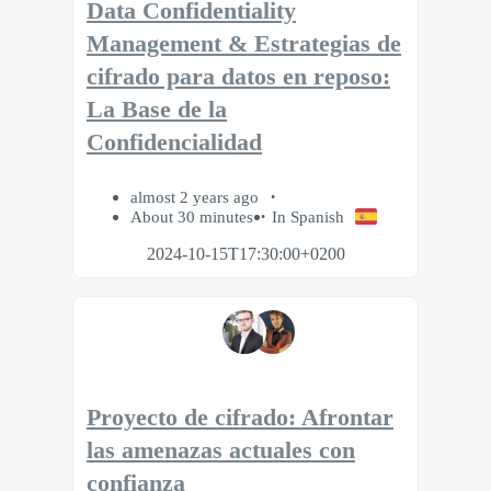
Data Confidentiality
Management & Estrategias de
cifrado para datos en reposo:
La Base de la
Confidencialidad
almost 2 years ago
About 30 minutes
In Spanish
2024-10-15T17:30:00+0200
Proyecto de cifrado: Afrontar
las amenazas actuales con
confianza