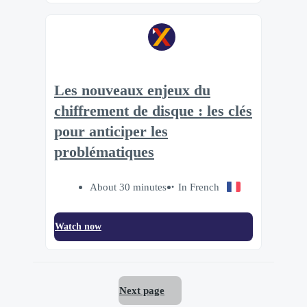
Les nouveaux enjeux du
chiffrement de disque : les clés
pour anticiper les
problématiques
About 30 minutes
In French
Watch now
Next page