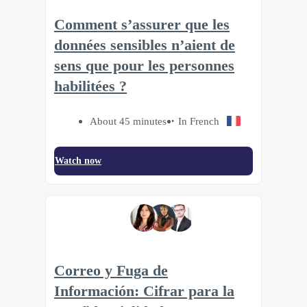
Comment s’assurer que les
données sensibles n’aient de
sens que pour les personnes
habilitées ?
About 45 minutes
In French
Watch now
Correo y Fuga de
Información: Cifrar para la