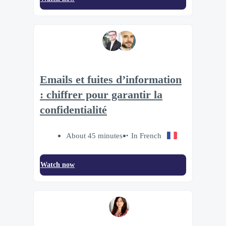
Emails et fuites d’information
: chiffrer pour garantir la
confidentialité
About 45 minutes
In French
Watch now