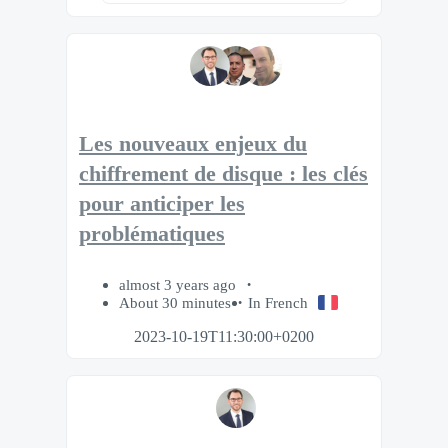
Les nouveaux enjeux du
chiffrement de disque : les clés
pour anticiper les
problématiques
almost 3 years ago
About 30 minutes
In French
2023-10-19T11:30:00+0200