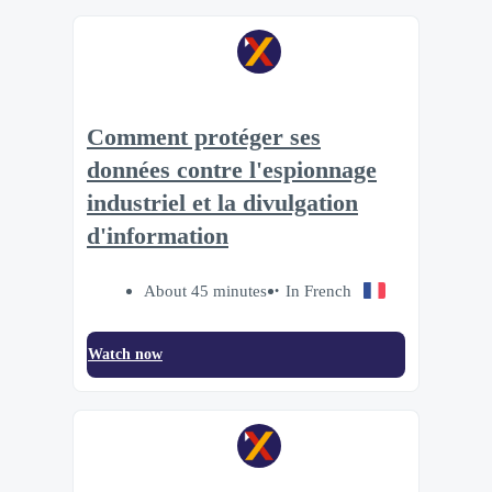
Comment protéger ses
données contre l'espionnage
industriel et la divulgation
d'information
About 45 minutes
In French
Watch now