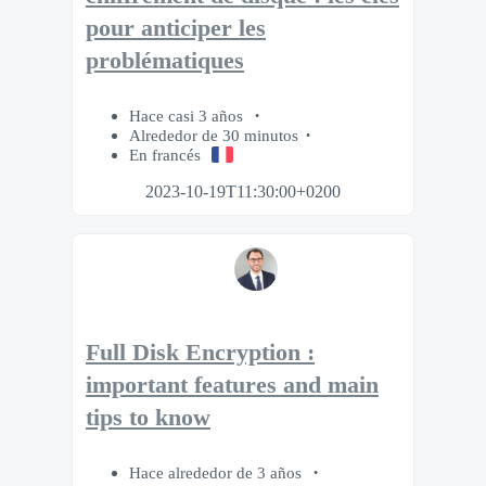
pour anticiper les
problématiques
Hace casi 3 años
Alrededor de 30 minutos
En francés
2023-10-19T11:30:00+0200
Full Disk Encryption :
important features and main
tips to know
Hace alrededor de 3 años