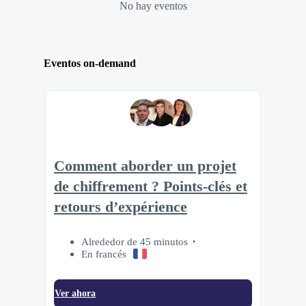
No hay eventos
Eventos on-demand
Comment aborder un projet
de chiffrement ? Points-clés et
retours d’expérience
Alrededor de 45 minutos
En francés
Ver ahora