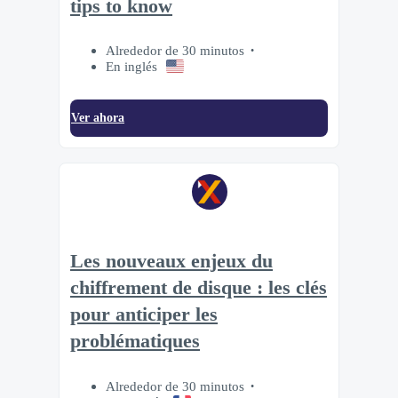
tips to know
Alrededor de 30 minutos
En inglés
Ver ahora
Les nouveaux enjeux du
chiffrement de disque : les clés
pour anticiper les
problématiques
Alrededor de 30 minutos