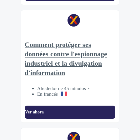
Comment protéger ses
données contre l'espionnage
industriel et la divulgation
d'information
Alrededor de 45 minutos
En francés
Ver ahora