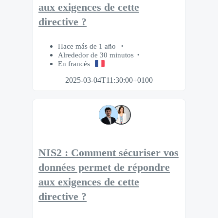
aux exigences de cette
directive ?
Hace más de 1 año
Alrededor de 30 minutos
En francés
2025-03-04T11:30:00+0100
NIS2 : Comment sécuriser vos
données permet de répondre
aux exigences de cette
directive ?