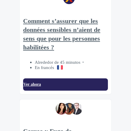
Comment s’assurer que les
données sensibles n’aient de
sens que pour les personnes
habilitées ?
Alrededor de 45 minutos
En francés
Ver ahora