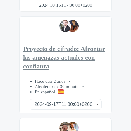
2024-10-15T17:30:00+0200
Proyecto de cifrado: Afrontar
las amenazas actuales con
confianza
Hace casi 2 años
Alrededor de 30 minutos
En español