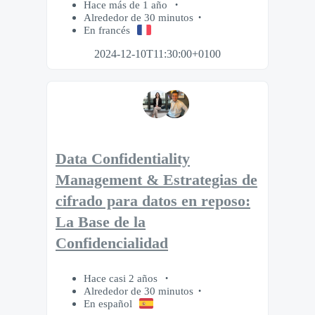
Hace más de 1 año
Alrededor de 30 minutos
En francés
2024-12-10T11:30:00+0100
Data Confidentiality
Management & Estrategias de
cifrado para datos en reposo:
La Base de la
Confidencialidad
Hace casi 2 años
Alrededor de 30 minutos
En español