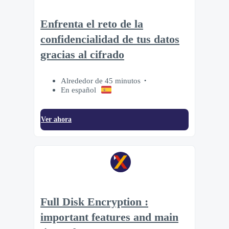
Enfrenta el reto de la
confidencialidad de tus datos
gracias al cifrado
Alrededor de 45 minutos
En español
Ver ahora
Full Disk Encryption :
important features and main