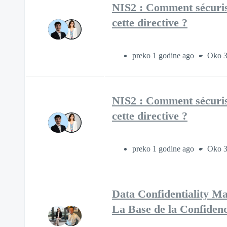
NIS2 : Comment sécuris
cette directive ?
preko 1 godine ago
Oko 3
NIS2 : Comment sécuris
cette directive ?
preko 1 godine ago
Oko 3
Data Confidentiality Ma
La Base de la Confidenc