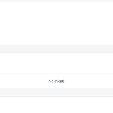
No events