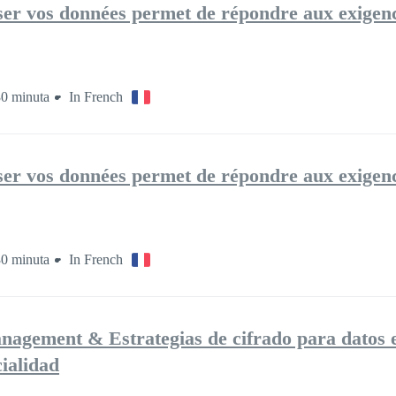
er vos données permet de répondre aux exigen
0 minuta
In French
er vos données permet de répondre aux exigen
0 minuta
In French
nagement & Estrategias de cifrado para datos 
ialidad