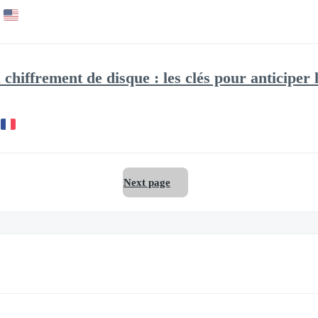
chiffrement de disque : les clés pour anticiper
Next page