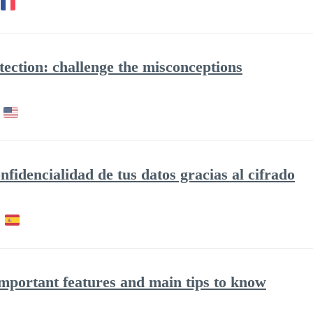
tection: challenge the misconceptions
onfidencialidad de tus datos gracias al cifrado
important features and main tips to know