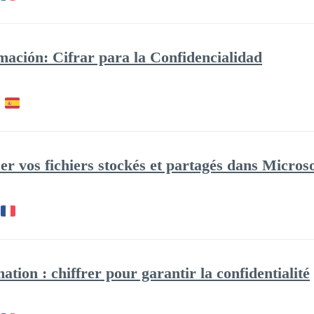
ación: Cifrar para la Confidencialidad
er vos fichiers stockés et partagés dans Microso
ation : chiffrer pour garantir la confidentialité