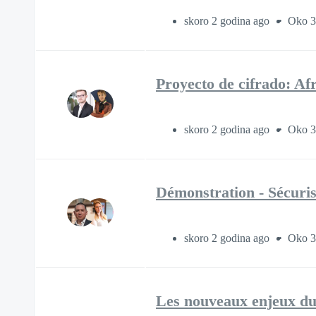
skoro 2 godina ago
Oko 3
Proyecto de cifrado: Af
skoro 2 godina ago
Oko 3
Démonstration - Sécuris
skoro 2 godina ago
Oko 3
Les nouveaux enjeux du c