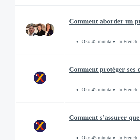
Comment aborder un proj
Oko 45 minuta
In French
Comment protéger ses do
Oko 45 minuta
In French
Comment s’assurer que l
Oko 45 minuta
In French