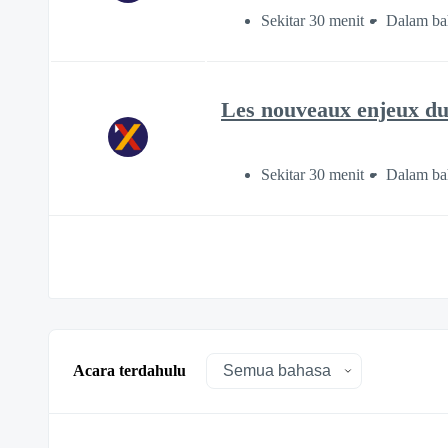
Sekitar 30 menit
Dalam bah
Les nouveaux enjeux du 
Sekitar 30 menit
Dalam ba
Acara terdahulu