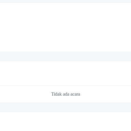
Tidak ada acara