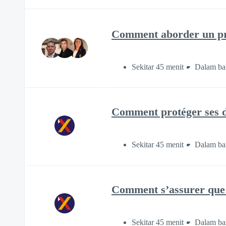
Comment aborder un proj
Sekitar 45 menit
Dalam ba
Comment protéger ses do
Sekitar 45 menit
Dalam ba
Comment s’assurer que l
Sekitar 45 menit
Dalam ba