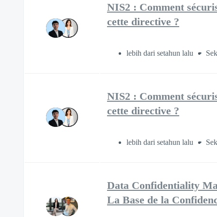
NIS2 : Comment sécuris
cette directive ?
lebih dari setahun lalu
Sek
NIS2 : Comment sécuris
cette directive ?
lebih dari setahun lalu
Sek
Data Confidentiality Ma
La Base de la Confidenc