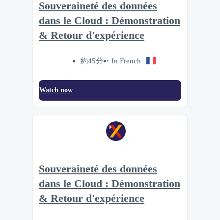
Souveraineté des données
dans le Cloud : Démonstration
& Retour d'expérience
約45分
In French
Watch now
Souveraineté des données
dans le Cloud : Démonstration
& Retour d'expérience