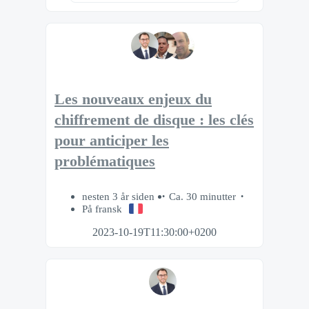
Les nouveaux enjeux du
chiffrement de disque : les clés
pour anticiper les
problématiques
nesten 3 år siden
Ca. 30 minutter
På fransk
2023-10-19T11:30:00+0200