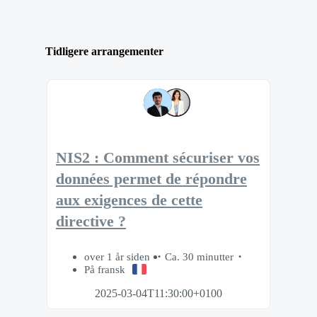
Tidligere arrangementer
NIS2 : Comment sécuriser vos
données permet de répondre
aux exigences de cette
directive ?
over 1 år siden
Ca. 30 minutter
På fransk
2025-03-04T11:30:00+0100