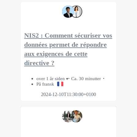
NIS2 : Comment sécuriser vos
données permet de répondre
aux exigences de cette
directive ?
over 1 år siden
Ca. 30 minutter
På fransk
2024-12-10T11:30:00+0100