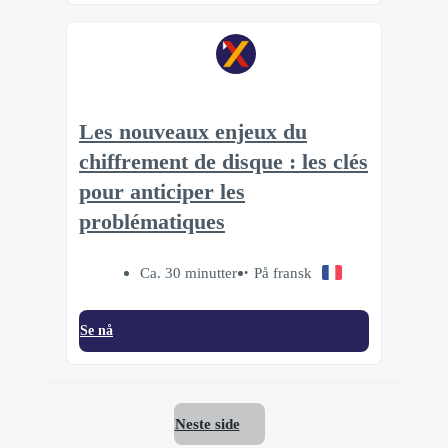
Les nouveaux enjeux du
chiffrement de disque : les clés
pour anticiper les
problématiques
Ca. 30 minutter
På fransk
Se nå
Neste side