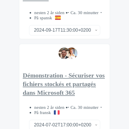
nesten 2 år siden
Ca. 30 minutter
På spansk
Démonstration - Sécuriser vos
fichiers stockés et partagés
dans Microsoft 365
nesten 2 år siden
Ca. 30 minutter
På fransk