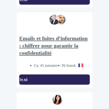
Emails et fuites d’information
: chiffrer pour garantir la
confidentialité
Ca. 45 minutter
På fransk
Se nå