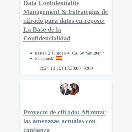
Data Confidentiality
Management & Estrategias de
cifrado para datos en reposo:
La Base de la
Confidencialidad
nesten 2 år siden
Ca. 30 minutter
På spansk
2024-10-15T17:30:00+0200
Proyecto de cifrado: Afrontar
las amenazas actuales con
confianza