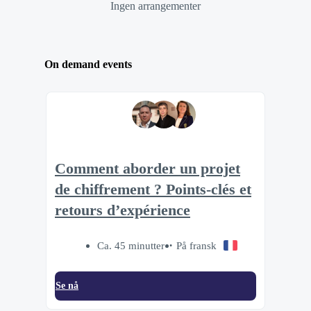
Ingen arrangementer
On demand events
Comment aborder un projet
de chiffrement ? Points-clés et
retours d’expérience
Ca. 45 minutter
På fransk
Se nå