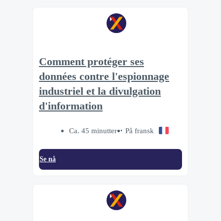
Comment protéger ses
données contre l'espionnage
industriel et la divulgation
d'information
Ca. 45 minutter
På fransk
Se nå