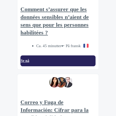
Comment s’assurer que les
données sensibles n’aient de
sens que pour les personnes
habilitées ?
Ca. 45 minutter
På fransk
Se nå
Correo y Fuga de
Información: Cifrar para la