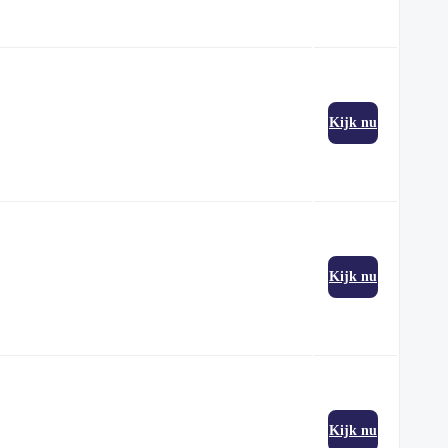
Kijk nu
Kijk nu
Kijk nu