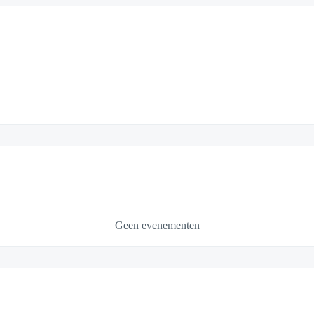
Geen evenementen