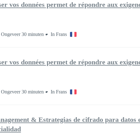
er vos données permet de répondre aux exigen
Ongeveer 30 minuten
In Frans
er vos données permet de répondre aux exigen
Ongeveer 30 minuten
In Frans
nagement & Estrategias de cifrado para datos 
ialidad