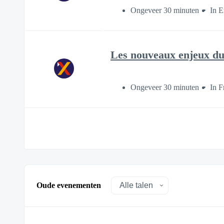
Ongeveer 30 minuten
In E
Les nouveaux enjeux du 
Ongeveer 30 minuten
In F
Oude evenementen