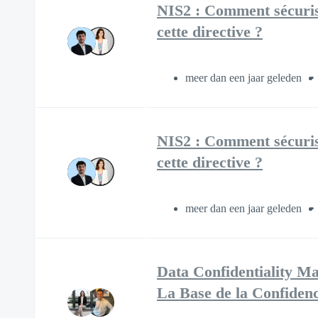
NIS2 : Comment sécuris
cette directive ?
meer dan een jaar geleden
NIS2 : Comment sécuris
cette directive ?
meer dan een jaar geleden
Data Confidentiality Ma
La Base de la Confidenc