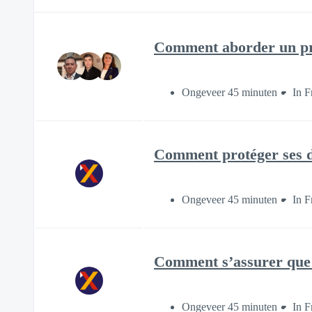
Comment aborder un proj
Ongeveer 45 minuten
In F
Comment protéger ses do
Ongeveer 45 minuten
In F
Comment s’assurer que l
Ongeveer 45 minuten
In F