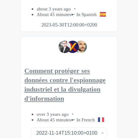
about 3 years ago
About 45 minutes
In Spanish
2023-05-30T12:00:00+0200
Comment protéger ses
données contre l'espionnage
industriel et la divulgation
d'information
over 3 years ago
About 45 minutes
In French