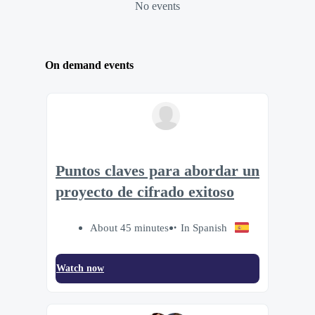
No events
On demand events
Puntos claves para abordar un
proyecto de cifrado exitoso
About 45 minutes
In Spanish
Watch now