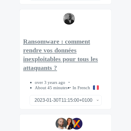
Ransomware : comment
rendre vos données
inexploitables pour tous les
attaquants ?
over 3 years ago
About 45 minutes
In French