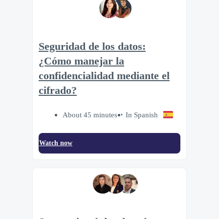
Seguridad de los datos:
¿Cómo manejar la
confidencialidad mediante el
cifrado?
About 45 minutes
In Spanish
Watch now