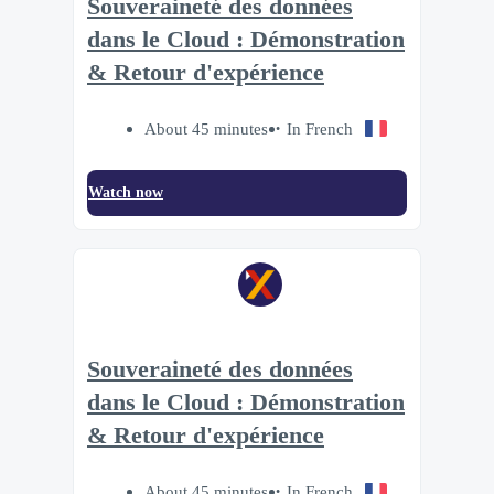
Souveraineté des données
dans le Cloud : Démonstration
& Retour d'expérience
About 45 minutes
In French
Watch now
Souveraineté des données
dans le Cloud : Démonstration
& Retour d'expérience
About 45 minutes
In French