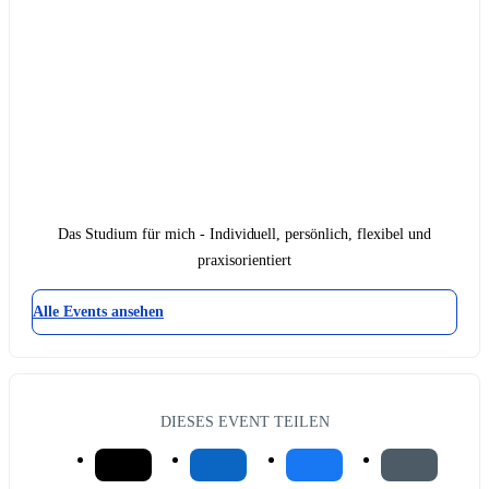
Das Studium für mich - Individuell, persönlich, flexibel und
praxisorientiert
Alle Events ansehen
DIESES EVENT TEILEN