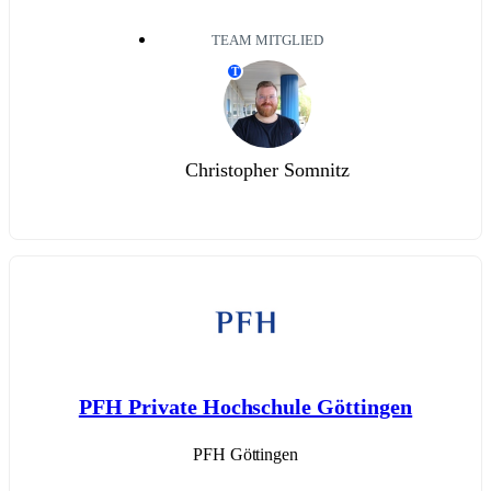
TEAM MITGLIED
T
Christopher Somnitz
PFH Private Hochschule Göttingen
PFH Göttingen