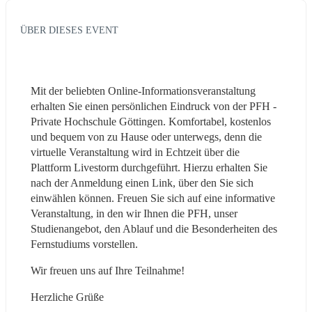
ÜBER DIESES EVENT
Mit der beliebten Online-Informationsveranstaltung 
erhalten Sie einen persönlichen Eindruck von der PFH - 
Private Hochschule Göttingen. Komfortabel, kostenlos 
und bequem von zu Hause oder unterwegs, denn die 
virtuelle Veranstaltung wird in Echtzeit über die 
Plattform Livestorm durchgeführt. Hierzu erhalten Sie 
nach der Anmeldung einen Link, über den Sie sich 
einwählen können. Freuen Sie sich auf eine informative 
Veranstaltung, in den wir Ihnen die PFH, unser 
Studienangebot, den Ablauf und die Besonderheiten des 
Fernstudiums vorstellen.
Wir freuen uns auf Ihre Teilnahme!
Herzliche Grüße