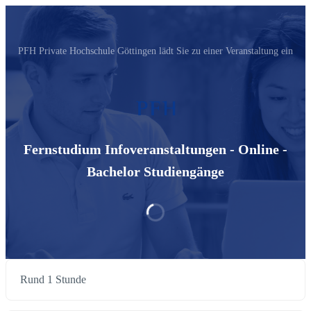
PFH Private Hochschule Göttingen‬ lädt Sie zu einer Veranstaltung ein
Fernstudium Infoveranstaltungen - Online -
Bachelor Studiengänge
Rund 1 Stunde