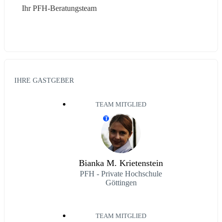
Ihr PFH-Beratungsteam
IHRE GASTGEBER
TEAM MITGLIED
T
Bianka M. Krietenstein
PFH - Private Hochschule
Göttingen
TEAM MITGLIED