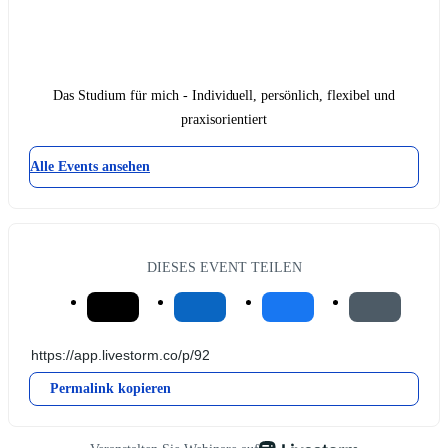
Das Studium für mich - Individuell, persönlich, flexibel und
praxisorientiert
Alle Events ansehen
DIESES EVENT TEILEN
Permalink kopieren