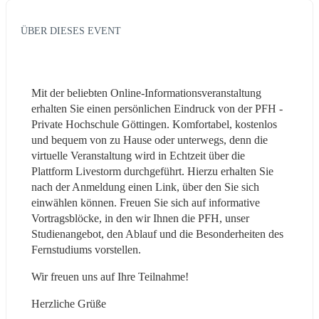
ÜBER DIESES EVENT
Mit der beliebten Online-Informationsveranstaltung 
erhalten Sie einen persönlichen Eindruck von der PFH - 
Private Hochschule Göttingen. Komfortabel, kostenlos 
und bequem von zu Hause oder unterwegs, denn die 
virtuelle Veranstaltung wird in Echtzeit über die 
Plattform Livestorm durchgeführt. Hierzu erhalten Sie 
nach der Anmeldung einen Link, über den Sie sich 
einwählen können. Freuen Sie sich auf informative 
Vortragsblöcke, in den wir Ihnen die PFH, unser 
Studienangebot, den Ablauf und die Besonderheiten des 
Fernstudiums vorstellen.
Wir freuen uns auf Ihre Teilnahme!
Herzliche Grüße