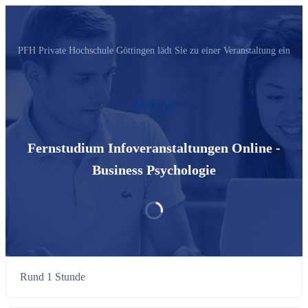
PFH Private Hochschule Göttingen‬ lädt Sie zu einer Veranstaltung ein
Fernstudium Infoveranstaltungen Online -
Business Psychologie
Rund 1 Stunde