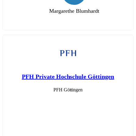
Margarethe Blumhardt
PFH Private Hochschule Göttingen
PFH Göttingen